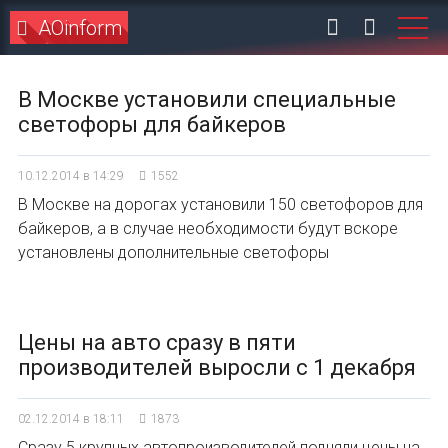
AOinform
В Москве установили специальные
светофоры для байкеров
10.12.2014 в 14:29
1552
В Москве на дорогах установили 150 светофоров для
байкеров, а в случае необходимости будут вскоре
установлены дополнительные светофоры
Цены на авто сразу в пяти
производителей выросли с 1 декабря
02.12.2014 в 18:11
1873
Сразу 5 крупных автопроизводителей подняли цены на