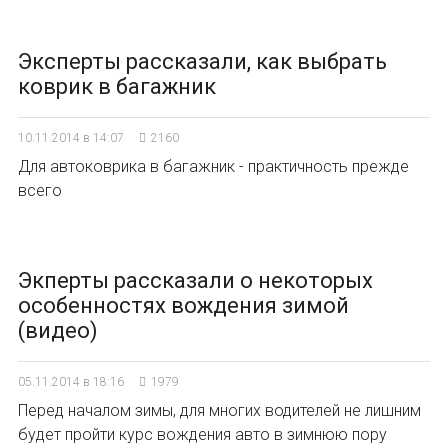
Эксперты рассказали, как выбрать
коврик в багажник
10.11.2014 в 14:07
2160
Для автоковрика в багажник - практичность прежде
всего
Экперты рассказали о некоторых
особенностях вождения зимой
(видео)
05.11.2014 в 18:16
1979
Перед началом зимы, для многих водителей не лишним
будет пройти курс вождения авто в зимнюю пору