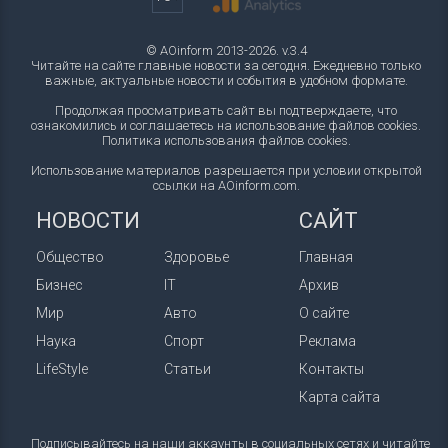
© AOinform 2013-2026. v.3.4
Читайте на сайте главные новости за сегодня. Ежедневно только
важные, актуальные новости и события в удобном формате.
Продолжая просматривать сайт вы подтверждаете, что
ознакомились и соглашаетесь на использование файлов cookies.
Политика использования файлов cookies
.
Использование материалов разрешается при условии открытой
ссылки на AOinform.com.
НОВОСТИ
САЙТ
Общество
Здоровье
Главная
Бизнес
IT
Архив
Мир
Авто
О сайте
Наука
Спорт
Реклама
LifeStyle
Статьи
Контакты
Карта сайта
Подписывайтесь на наши аккаунты в социальных сетях и читайте