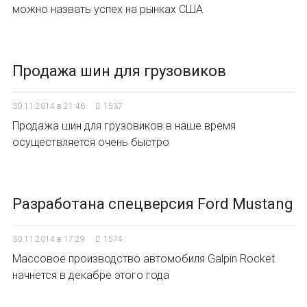
можно назвать успех на рынках США
Продажа шин для грузовиков
30.11.2014 в 21:46
1537
Продажа шин для грузовиков в наше время
осуществляется очень быстро
Разработана спецверсия Ford Mustang
30.11.2014 в 17:29
1574
Массовое производство автомобиля Galpin Rocket
начнется в декабре этого года