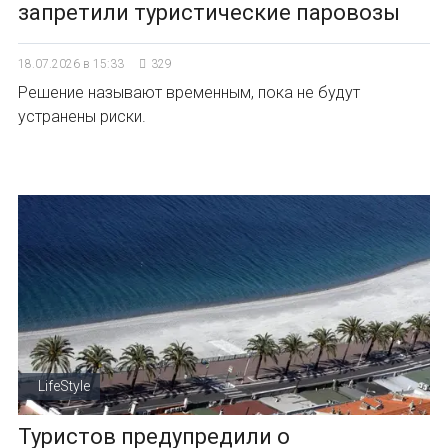
запретили туристические паровозы
18.07.2026 в 15:33
329
Решение называют временным, пока не будут
устранены риски.
LifeStyle
Туристов предупредили о