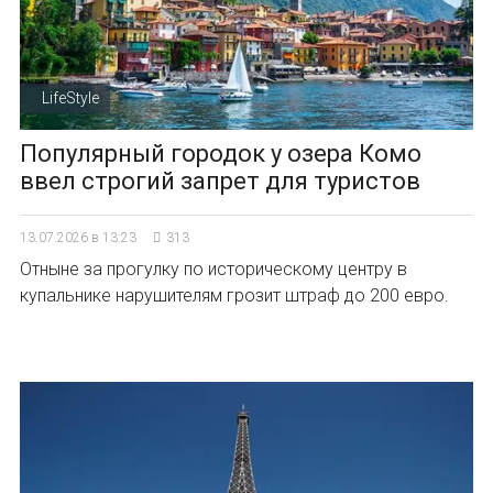
LifeStyle
Популярный городок у озера Комо
ввел строгий запрет для туристов
13.07.2026 в 13:23
313
Отныне за прогулку по историческому центру в
купальнике нарушителям грозит штраф до 200 евро.