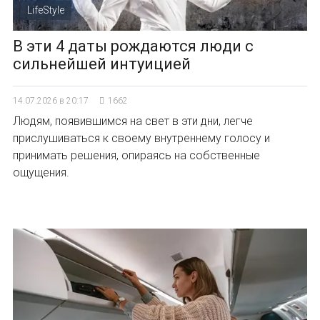
LifeStyle
В эти 4 даты рождаются люди с
сильнейшей интуицией
14.07.2026 в 20:17
1662
Людям, появившимся на свет в эти дни, легче
прислушиваться к своему внутреннему голосу и
принимать решения, опираясь на собственные
ощущения.