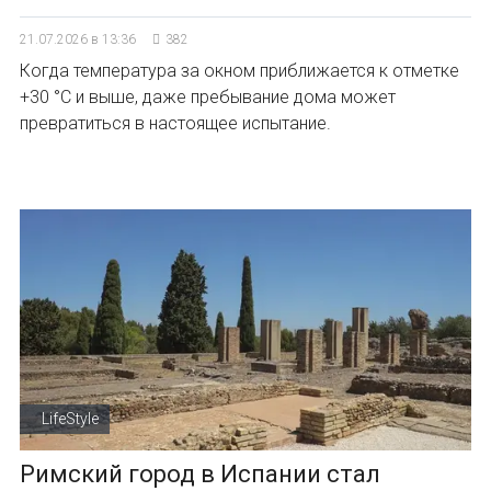
21.07.2026 в 13:36
382
Когда температура за окном приближается к отметке
+30 °C и выше, даже пребывание дома может
превратиться в настоящее испытание.
LifeStyle
Римский город в Испании стал