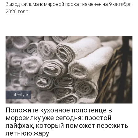
Выход фильма в мировой прокат намечен на 9 октября
2026 года.
LifeStyle
Положите кухонное полотенце в
морозилку уже сегодня: простой
лайфхак, который поможет пережить
летнюю жару