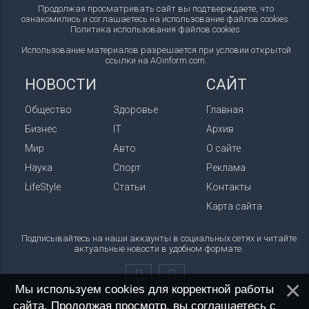
Продолжая просматривать сайт вы подтверждаете, что
ознакомились и соглашаетесь на использование файлов cookies.
Политика использования файлов cookies
.
Использование материалов разрешается при условии открытой
ссылки на AOinform.com.
НОВОСТИ
САЙТ
Общество
Здоровье
Главная
Бизнес
IT
Архив
Мир
Авто
О сайте
Наука
Спорт
Реклама
LifeStyle
Статьи
Контакты
Карта сайта
Подписывайтесь на наши аккаунты в социальных сетях и читайте
актуальные новости в удобном формате.
Мы используем cookies для корректной работы
сайта. Продолжая просмотр, вы соглашаетесь с