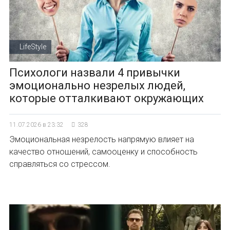
LifeStyle
Психологи назвали 4 привычки
эмоционально незрелых людей,
которые отталкивают окружающих
11.07.2026 в 23:32
328
Эмоциональная незрелость напрямую влияет на
качество отношений, самооценку и способность
справляться со стрессом.