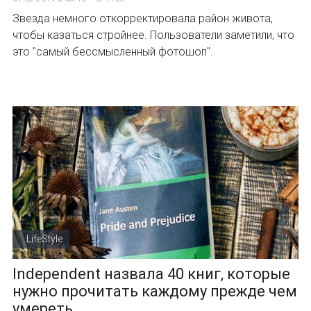
Звезда немного откорректировала район живота,
чтобы казаться стройнее. Пользователи заметили, что
это "самый бессмысленный фотошоп".
LifeStyle
Independent назвала 40 книг, которые
нужно прочитать каждому прежде чем
умереть