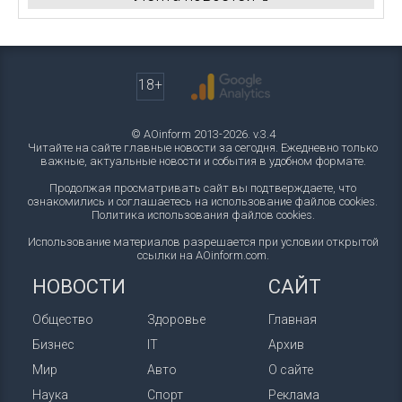
18+
© AOinform 2013-2026. v.3.4
Читайте на сайте главные новости за сегодня. Ежедневно только
важные, актуальные новости и события в удобном формате.
Продолжая просматривать сайт вы подтверждаете, что
ознакомились и соглашаетесь на использование файлов cookies.
Политика использования файлов cookies
.
Использование материалов разрешается при условии открытой
ссылки на AOinform.com.
НОВОСТИ
САЙТ
Общество
Здоровье
Главная
Бизнес
IT
Архив
Мир
Авто
О сайте
Наука
Спорт
Реклама