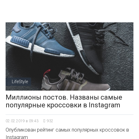
LifeStyle
Миллионы постов. Названы самые
популярные кроссовки в Instagram
02.02.2019 в 09:43
932
Опубликован рейтинг самых популярных кроссовок в
Instagram