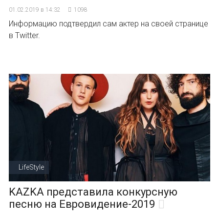
01.02.2019 в 14:32
1098
Информацию подтвердил сам актер на своей странице
в Twitter.
LifeStyle
KAZKA представила конкурсную
песню на Евровидение-2019