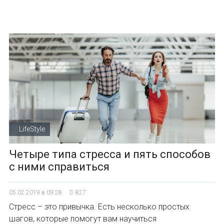
LifeStyle
Четыре типа стресса и пять способов
с ними справиться
05.02.2019 в 09:28
827
Стресс – это привычка. Есть несколько простых
шагов, которые помогут вам научиться