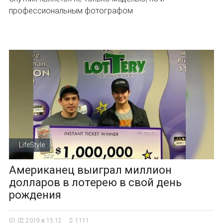
профессиональным фотографом
LifeStyle
Американец выиграл миллион
долларов в лотерею в свой день
рождения
01.02.2019 в 15:12
1111