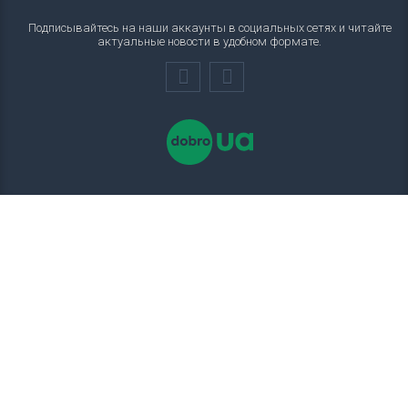
Подписывайтесь на наши аккаунты в социальных сетях и читайте
актуальные новости в удобном формате.