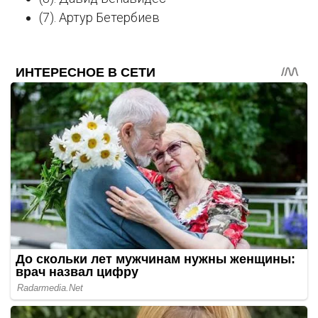
(7). Артур Бетербиев