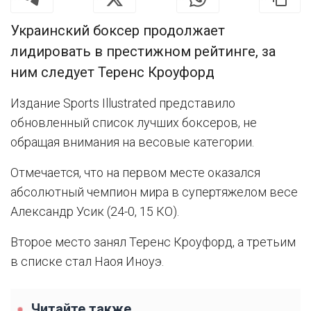
Украинский боксер продолжает
лидировать в престижном рейтинге, за
ним следует Теренс Кроуфорд
Издание Sports Illustrated представило
обновленный список лучших боксеров, не
обращая внимания на весовые категории.
Отмечается, что на первом месте оказался
абсолютный чемпион мира в супертяжелом весе
Александр Усик (24-0, 15 КО).
Второе место занял Теренс Кроуфорд, а третьим
в списке стал Наоя Иноуэ.
Читайте также