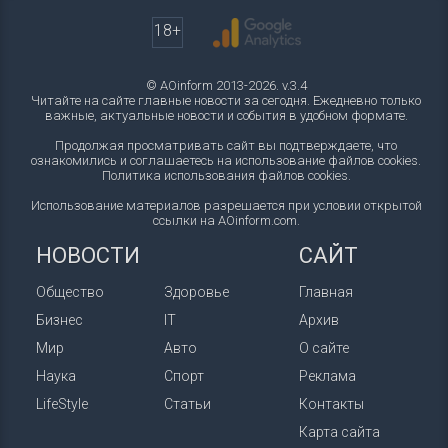
18+
© AOinform 2013-2026. v.3.4
Читайте на сайте главные новости за сегодня. Ежедневно только
важные, актуальные новости и события в удобном формате.
Продолжая просматривать сайт вы подтверждаете, что
ознакомились и соглашаетесь на использование файлов cookies.
Политика использования файлов cookies
.
Использование материалов разрешается при условии открытой
ссылки на AOinform.com.
НОВОСТИ
САЙТ
Общество
Здоровье
Главная
Бизнес
IT
Архив
Мир
Авто
О сайте
Наука
Спорт
Реклама
LifeStyle
Статьи
Контакты
Карта сайта