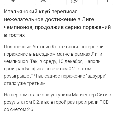
Итальянский клуб переписал
нежелательное достижение в Лиге
чемпионов, продолжив серию поражений
в гостях
Подопечные Антонио Конте вновь потерпели
поражение в выездном матче в рамках Лиги
чемпионов. Так, в среду, 10 декабря, Наполи
проиграл Бенфике со счетом 0:2, в этом
розыгрыше ЛЧ выездное поражение "адзурри"
стало уже третьим.
На первом этапе они уступили Манчестер Сити с
результатом 0:2, а во второй раз проиграли ПСВ
со счетом 2:6.