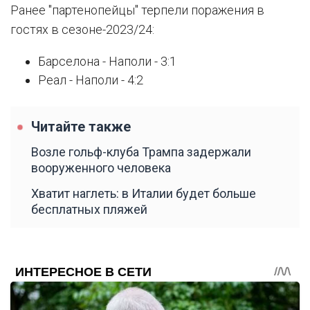
Ранее "партенопейцы" терпели поражения в
гостях в сезоне-2023/24:
Барселона - Наполи - 3:1
Реал - Наполи - 4:2
Читайте также
Возле гольф-клуба Трампа задержали
вооруженного человека
Хватит наглеть: в Италии будет больше
бесплатных пляжей