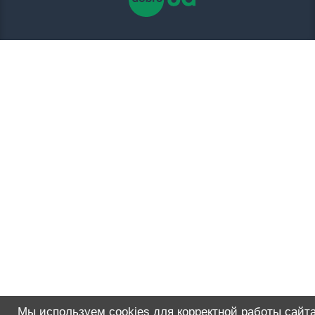
Мы используем cookies для корректной работы сайта