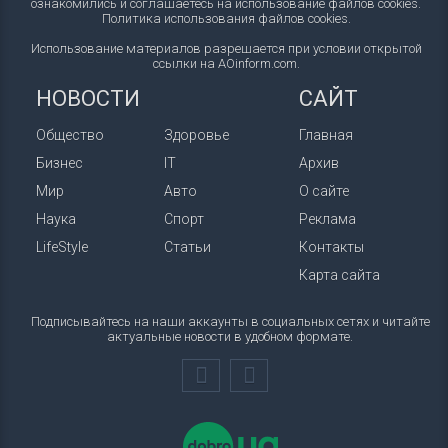
ознакомились и соглашаетесь на использование файлов cookies.
Политика использования файлов cookies
.
Использование материалов разрешается при условии открытой
ссылки на AOinform.com.
НОВОСТИ
САЙТ
Общество
Здоровье
Главная
Бизнес
IT
Архив
Мир
Авто
О сайте
Наука
Спорт
Реклама
LifeStyle
Статьи
Контакты
Карта сайта
Подписывайтесь на наши аккаунты в социальных сетях и читайте
актуальные новости в удобном формате.