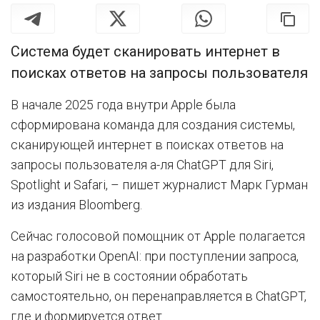
Система будет сканировать интернет в
поисках ответов на запросы пользователя
В начале 2025 года внутри Apple была
сформирована команда для создания системы,
сканирующей интернет в поисках ответов на
запросы пользователя а-ля ChatGPT для Siri,
Spotlight и Safari, – пишет журналист Марк Гурман
из издания Bloomberg.
Сейчас голосовой помощник от Apple полагается
на разработки OpenAI: при поступлении запроса,
который Siri не в состоянии обработать
самостоятельно, он перенаправляется в ChatGPT,
где и формируется ответ.