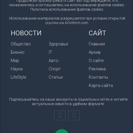
Продолжая просматривать сайт вы подтверждаете, что
ознакомились и соглашаетесь на использование файлов cookies.
Политика использования файлов cookies
.
Использование материалов разрешается при условии открытой
ссылки на AOinform.com.
НОВОСТИ
САЙТ
Общество
Здоровье
Главная
Бизнес
IT
Архив
Мир
Авто
О сайте
Наука
Спорт
Реклама
LifeStyle
Статьи
Контакты
Карта сайта
Подписывайтесь на наши аккаунты в социальных сетях и читайте
актуальные новости в удобном формате.