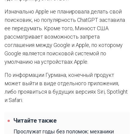
Изначально Apple не планировала делать свой
поисковик, но популярность ChatGPT заставила
ее передумать. Кроме того, Минюст США
рассматривает возможность запрета
соглашения между Google и Apple, по которому
Google является поисковой системой по
умолчанию на устройствах Apple.
По информации Гурмана, конечный продукт
может выйти в виде отдельного приложения,
либо проявиться в будущих версиях Siri, Spotlight
и Safari.
Читайте также
Прослужат годы без поломок: механики