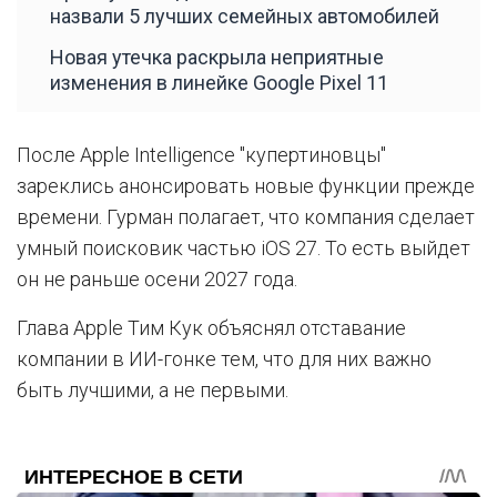
назвали 5 лучших семейных автомобилей
Новая утечка раскрыла неприятные
изменения в линейке Google Pixel 11
После Apple Intelligence "купертиновцы"
зареклись анонсировать новые функции прежде
времени. Гурман полагает, что компания сделает
умный поисковик частью iOS 27. То есть выйдет
он не раньше осени 2027 года.
Глава Apple Тим Кук объяснял отставание
компании в ИИ-гонке тем, что для них важно
быть лучшими, а не первыми.