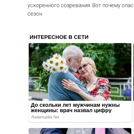
ускоренного созревания. Вот почему опас
сезон.