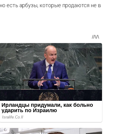
но есть арбузы, которые продаются не в