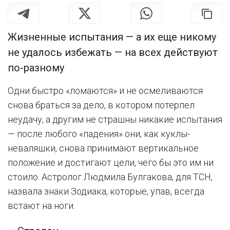
Жизненные испытания — а их еще никому
не удалось избежать — на всех действуют
по-разному
Одни быстро «ломаются» и не осмеливаются
снова браться за дело, в котором потерпел
неудачу, а другим не страшны никакие испытания
— после любого «падения» они, как куклы-
неваляшки, снова принимают вертикальное
положение и достигают цели, чего бы это им ни
стоило. Астролог Людмила Булгакова, для ТСН,
назвала знаки Зодиака, которые, упав, всегда
встают на ноги.