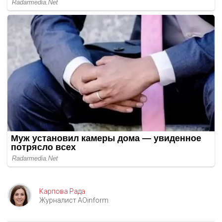
Карпова Рада
Журналист AOinform