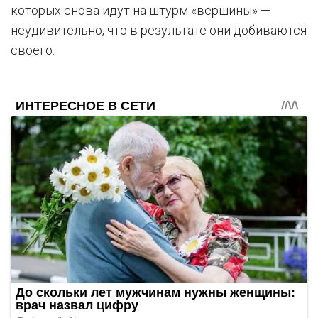
которых снова идут на штурм «вершины» —
неудивительно, что в результате они добиваются
своего.