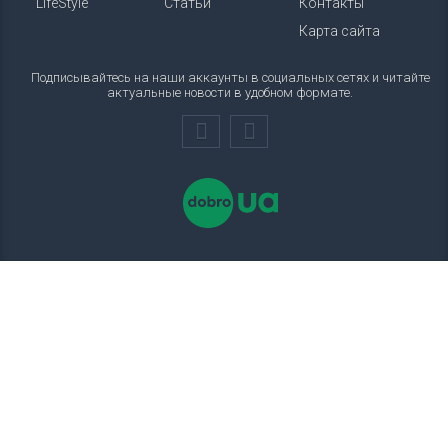
LifeStyle
Статьи
Контакты
Карта сайта
Подписывайтесь на наши аккаунты в социальных сетях и читайте
актуальные новости в удобном формате.