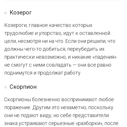
Козерог
Козероги, главное качество которых
трудолюбие и упорство, идут к оставленной
цели, несмотря ни на что. Если они решили, что
должны чего-то добиться, переубедить их
практически невозможно, и никакие «падения»
не смогут с ними совладать — они все равно
поднимутся и продолжат работу.
Скорпион
Скорпионы болезненно воспринимают любое
поражение. Другим это незаметно, поскольку
они не подают виду, но себе представители
знака устраивают серьезные «разборки», после