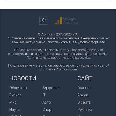
18+
© AOinform 2013-2026. v.3.4
Читайте на сайте главные новости за сегодня. Ежедневно только
важные, актуальные новости и события в удобном формате.
Продолжая просматривать сайт вы подтверждаете, что
ознакомились и соглашаетесь на использование файлов cookies.
Политика использования файлов cookies
.
Использование материалов разрешается при условии открытой
ссылки на AOinform.com.
НОВОСТИ
САЙТ
Общество
Здоровье
Главная
Бизнес
IT
Архив
Мир
Авто
О сайте
Наука
Спорт
Реклама