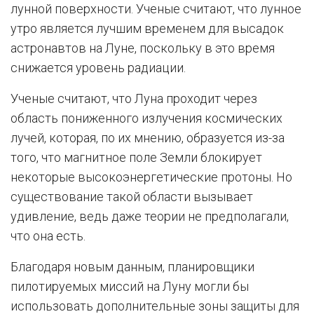
лунной поверхности. Ученые считают, что лунное
утро является лучшим временем для высадок
астронавтов на Луне, поскольку в это время
снижается уровень радиации.
Ученые считают, что Луна проходит через
область пониженного излучения космических
лучей, которая, по их мнению, образуется из-за
того, что магнитное поле Земли блокирует
некоторые высокоэнергетические протоны. Но
существование такой области вызывает
удивление, ведь даже теории не предполагали,
что она есть.
Благодаря новым данным, планировщики
пилотируемых миссий на Луну могли бы
использовать дополнительные зоны защиты для