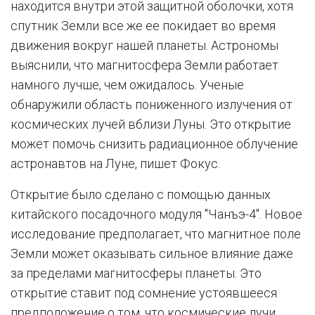
находится внутри этой защитной оболочки, хотя
спутник Земли все же ее покидает во время
движения вокруг нашей планеты. Астрономы
выяснили, что магнитосфера Земли работает
намного лучше, чем ожидалось. Ученые
обнаружили область пониженного излучения от
космических лучей вблизи Луны. Это открытие
может помочь снизить радиационное облучение
астронавтов на Луне, пишет Фокус.
Открытие было сделано с помощью данных
китайского посадочного модуля "Чанъэ-4". Новое
исследование предполагает, что магнитное поле
Земли может оказывать сильное влияние даже
за пределами магнитосферы планеты. Это
открытие ставит под сомнение устоявшееся
предположение о том, что космические лучи