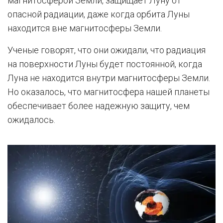
магнитосферой Земли, защищает Луну от
опасной радиации, даже когда орбита Луны
находится вне магнитосферы Земли.
Ученые говорят, что они ожидали, что радиация
на поверхности Луны будет постоянной, когда
Луна не находится внутри магнитосферы Земли.
Но оказалось, что магнитосфера нашей планеты
обеспечивает более надежную защиту, чем
ожидалось.