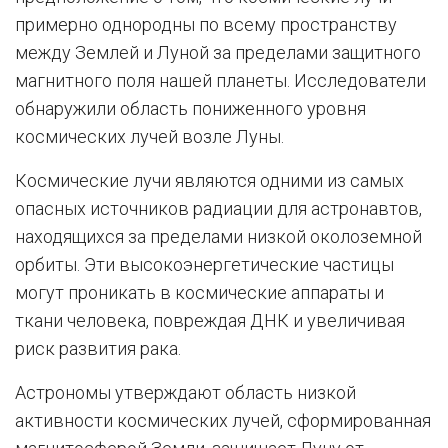
примерно однородны по всему пространству
между Землей и Луной за пределами защитного
магнитного поля нашей планеты. Исследователи
обнаружили область пониженного уровня
космических лучей возле Луны.
Космические лучи являются одними из самых
опасных источников радиации для астронавтов,
находящихся за пределами низкой околоземной
орбиты. Эти высокоэнергетические частицы
могут проникать в космические аппараты и
ткани человека, повреждая ДНК и увеличивая
риск развития рака.
Астрономы утверждают область низкой
активности космических лучей, сформированная