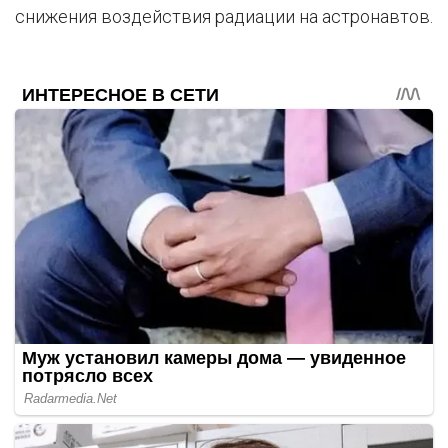
снижения воздействия радиации на астронавтов.