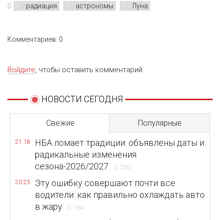
радиация
астрономы
Луна
Комментариев: 0
Войдите
, чтобы оставить комментарий.
НОВОСТИ СЕГОДНЯ
Свежие
Популярные
НБА ломает традиции: объявлены даты и
21:18
радикальные изменения
сезона-2026/2027
200
Эту ошибку совершают почти все
20:25
водители: как правильно охлаждать авто
в жару
184