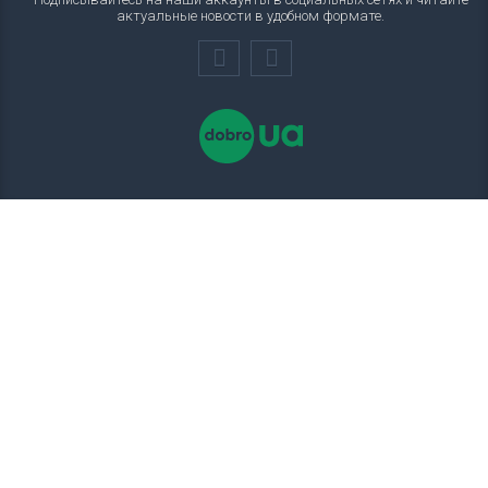
актуальные новости в удобном формате.