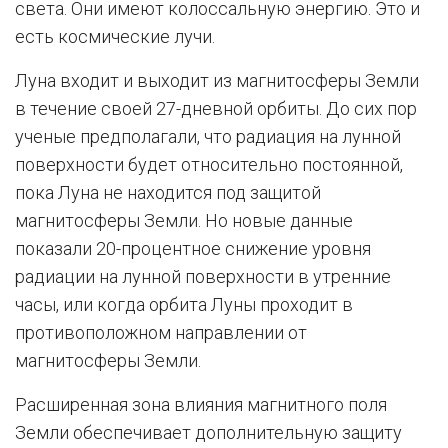
света. Они имеют колоссальную энергию. Это и
есть космические лучи.
Луна входит и выходит из магнитосферы Земли
в течение своей 27-дневной орбиты. До сих пор
ученые предполагали, что радиация на лунной
поверхности будет относительно постоянной,
пока Луна не находится под защитой
магнитосферы Земли. Но новые данные
показали 20-процентное снижение уровня
радиации на лунной поверхности в утренние
часы, или когда орбита Луны проходит в
противоположном направлении от
магнитосферы Земли.
Расширенная зона влияния магнитного поля
Земли обеспечивает дополнительную защиту