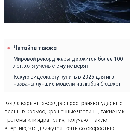
Читайте также
Мировой рекорд жары держится более 100
лет, хотя ученые ему не верят
Какую видеокарту купить в 2026 для игр:
названы лучшие модели на любой бюджет
Когда взрывы звезд распространяют ударные
волны в космос, крошечные частицы, такие как
протоны или ядра гелия, получают такую ​​
энергию, что движутся почти со скоростью