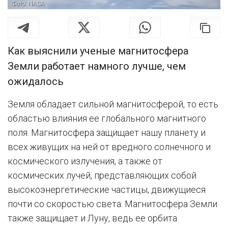
Фото: NASA
Как выяснили ученые магнитосфера
Земли работает намного лучше, чем
ожидалось
Земля обладает сильной магнитосферой, то есть
областью влияния ее глобального магнитного
поля. Магнитосфера защищает нашу планету и
всех живущих на ней от вредного солнечного и
космического излучения, а также от
космических лучей, представляющих собой
высокоэнергетические частицы, движущиеся
почти со скоростью света. Магнитосфера Земли
также защищает и Луну, ведь ее орбита