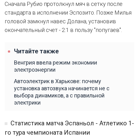
Сначала Рубио протолкнул мяч в сетку после
стандарта в исполнении Эспозито. Позже Милья
головой замкнул навес Долана, установив
окончательный счет - 2:1 в пользу "попугаев".
Читайте также
Венгрия ввела режим экономии
электроэнергии
Автоэлектрик в Харькове: почему
установка автозвука начинается не с
выбора динамиков, а с правильной
электрики
Статистика матча Эспаньол - Атлетико 1-
го тура чемпионата Испании