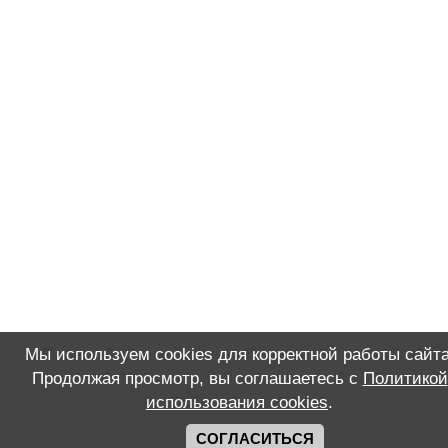
Мы используем cookies для корректной работы сайта
Продолжая просмотр, вы соглашаетесь с
Политикой
использования cookies
.
СОГЛАСИТЬСЯ