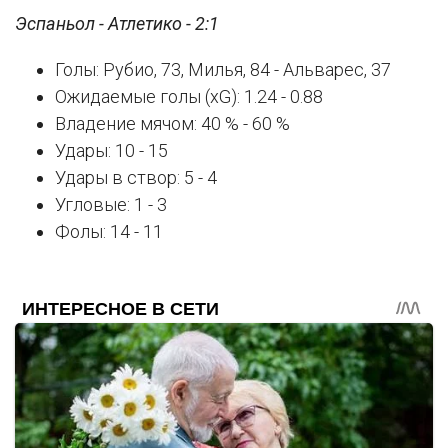
Эспаньол - Атлетико - 2:1
Голы: Рубио, 73, Милья, 84 - Альварес, 37
Ожидаемые голы (xG): 1.24 - 0.88
Владение мячом: 40 % - 60 %
Удары: 10 - 15
Удары в створ: 5 - 4
Угловые: 1 - 3
Фолы: 14 - 11