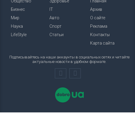
Общество
Здоровье
Главная
Бизнес
IT
Архив
Мир
Авто
О сайте
Наука
Спорт
Реклама
LifeStyle
Статьи
Контакты
Карта сайта
Подписывайтесь на наши аккаунты в социальных сетях и читайте
актуальные новости в удобном формате.