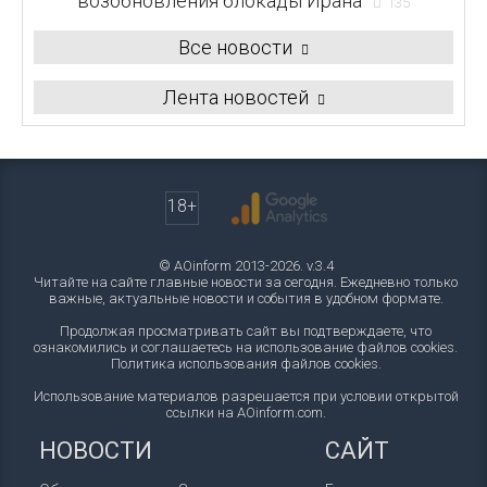
возобновления блокады Ирана
135
Все новости
Лента новостей
18+
© AOinform 2013-2026. v.3.4
Читайте на сайте главные новости за сегодня. Ежедневно только
важные, актуальные новости и события в удобном формате.
Продолжая просматривать сайт вы подтверждаете, что
ознакомились и соглашаетесь на использование файлов cookies.
Политика использования файлов cookies
.
Использование материалов разрешается при условии открытой
ссылки на AOinform.com.
НОВОСТИ
САЙТ