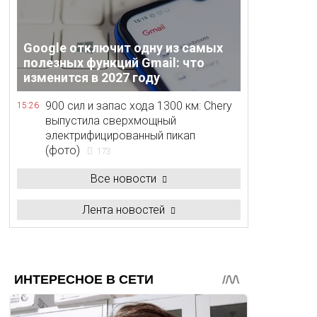
Google отключит одну из самых
полезных функций Gmail: что
изменится в 2027 году
900 сил и запас хода 1300 км: Chery
15:26
выпустила сверхмощный
электрифицированный пикап
(фото)
173
Все новости
Лента новостей