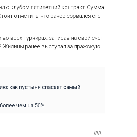
ил с клубом пятилетний контракт. Сумма
тоит отметить, что ранее сорвался его
 во всех турнирах, записав на свой счет
ой Жилины ранее выступал за пражскую
ию: как пустыня спасает самый
 более чем на 50%