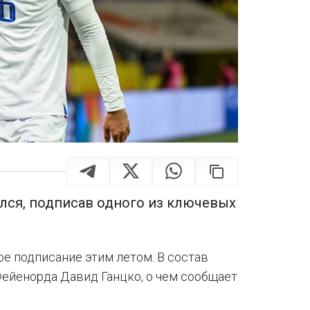
лся, подписав одного из ключевых
е подписание этим летом. В состав
ейенорда Давид Ганцко, о чем сообщает