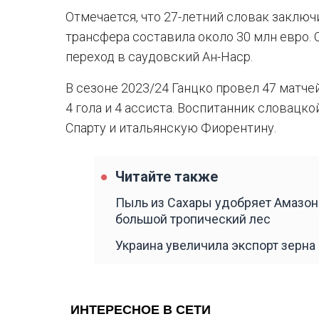
Отмечается, что 27-летний словак заключ
трансфера составила около 30 млн евро. С
переход в саудовский Ан-Наср.
В сезоне 2023/24 Ганцко провел 47 матчей
4 гола и 4 ассиста. Воспитанник словацк
Спарту и итальянскую Фиорентину.
Читайте также
Пыль из Сахары удобряет Амазон
большой тропический лес
Украина увеличила экспорт зерна