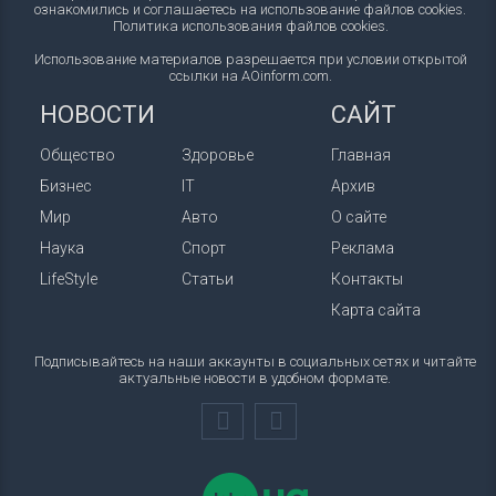
ознакомились и соглашаетесь на использование файлов cookies.
Политика использования файлов cookies
.
Использование материалов разрешается при условии открытой
ссылки на AOinform.com.
НОВОСТИ
САЙТ
Общество
Здоровье
Главная
Бизнес
IT
Архив
Мир
Авто
О сайте
Наука
Спорт
Реклама
LifeStyle
Статьи
Контакты
Карта сайта
Подписывайтесь на наши аккаунты в социальных сетях и читайте
актуальные новости в удобном формате.