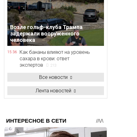
Возле гольф-клуба Трампа
задержали вооруженного
человека
Как бананы влияют на уровень
15:36
сахара в крови: ответ
экспертов
213
Все новости
Лента новостей