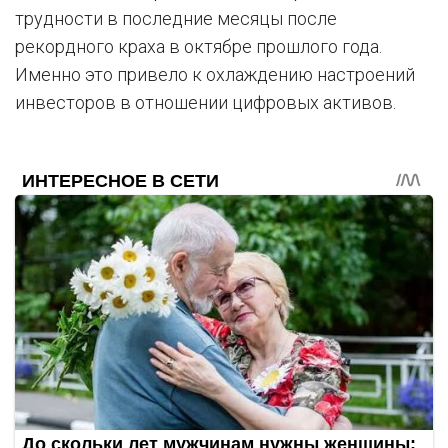
трудности в последние месяцы после
рекордного краха в октябре прошлого года.
Именно это привело к охлаждению настроений
инвесторов в отношении цифровых активов.