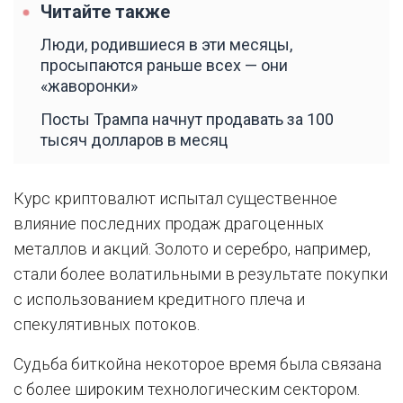
Читайте также
Люди, родившиеся в эти месяцы,
просыпаются раньше всех — они
«жаворонки»
Посты Трампа начнут продавать за 100
тысяч долларов в месяц
Курс криптовалют испытал существенное
влияние последних продаж драгоценных
металлов и акций. Золото и серебро, например,
стали более волатильными в результате покупки
с использованием кредитного плеча и
спекулятивных потоков.
Судьба биткойна некоторое время была связана
с более широким технологическим сектором.