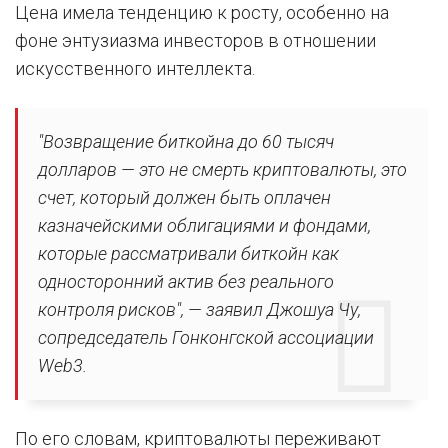
Цена имела тенденцию к росту, особенно на
фоне энтузиазма инвесторов в отношении
искусственного интеллекта.
"Возвращение биткойна до 60 тысяч
долларов — это не смерть криптовалюты, это
счет, который должен быть оплачен
казначейскими облигациями и фондами,
которые рассматривали биткойн как
односторонний актив без реального
контроля рисков", — заявил Джошуа Чу,
сопредседатель Гонконгской ассоциации
Web3.
По его словам, криптовалюты переживают