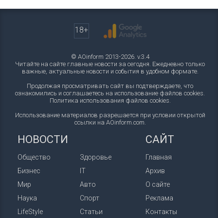
18+
© AOinform 2013-2026. v.3.4
Читайте на сайте главные новости за сегодня. Ежедневно только
важные, актуальные новости и события в удобном формате.
Продолжая просматривать сайт вы подтверждаете, что
ознакомились и соглашаетесь на использование файлов cookies.
Политика использования файлов cookies
.
Использование материалов разрешается при условии открытой
ссылки на AOinform.com.
НОВОСТИ
САЙТ
Общество
Здоровье
Главная
Бизнес
IT
Архив
Мир
Авто
О сайте
Наука
Спорт
Реклама
LifeStyle
Статьи
Контакты