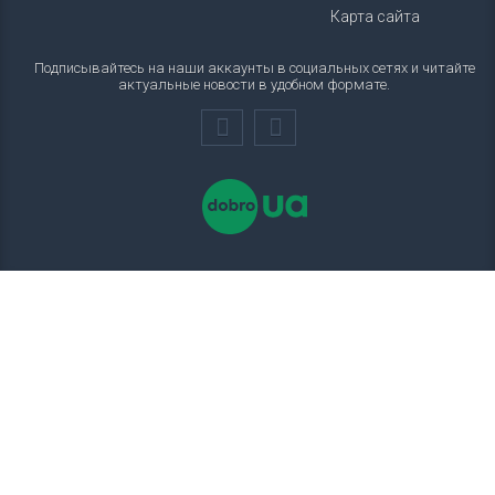
Карта сайта
Подписывайтесь на наши аккаунты в социальных сетях и читайте
актуальные новости в удобном формате.