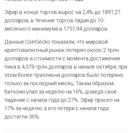
Эфир в конце торгов вырос на 2,4% до 1891,27
долларов, в течение торгов падая до 10-
месячного минимума в 1751,94 долларов.
Данные CoinGecko показали, что мировой
криптовалютный рынок потерял около 2 трлн
долларов в стоимости с момента достижения
пика в 4,379 трлн долларов в начале октября, при
этом более триллиона долларов было потеряно
только за последний месяц. Таким образом,
биткоин упал за неделю на 16%, доведя свое
падение с начала года до 27%. Эфир просел на
17% за неделю, а его потери с начала года
достигли 36%.