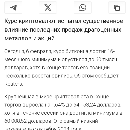
Курс криптовалют испытал существенное
влияние последних продаж драгоценных
металлов и акций
Сегодня, 6 февраля, курс биткоина достиг 16-
месячного минимума и опустился до 60 тысяч
долларов, хотя в конце торгов его позиции
несколько восстановились. Об этом сообщает
Reuters.
Крупнейшая в мире криптовалюта в конце
торгов выросла на 1,64% до 64 153,24 долларов,
хотя в течение сессии она достигла минимума в
60 008,52 долларов. Это самый низкий
показатель с октября 2024 года.