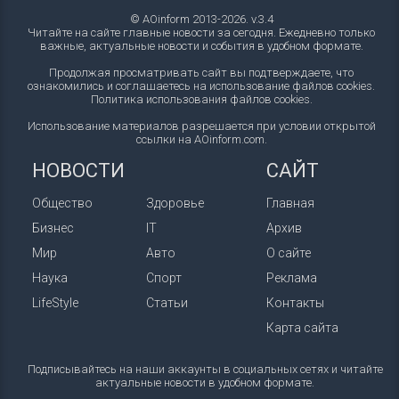
© AOinform 2013-2026. v.3.4
Читайте на сайте главные новости за сегодня. Ежедневно только
важные, актуальные новости и события в удобном формате.
Продолжая просматривать сайт вы подтверждаете, что
ознакомились и соглашаетесь на использование файлов cookies.
Политика использования файлов cookies
.
Использование материалов разрешается при условии открытой
ссылки на AOinform.com.
НОВОСТИ
САЙТ
Общество
Здоровье
Главная
Бизнес
IT
Архив
Мир
Авто
О сайте
Наука
Спорт
Реклама
LifeStyle
Статьи
Контакты
Карта сайта
Подписывайтесь на наши аккаунты в социальных сетях и читайте
актуальные новости в удобном формате.