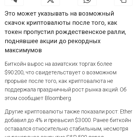
Это может указывать на возможный
скачок криптовалюты после того, как
токен пропустил рождественское ралли,
поднявшее акции до рекордных
максимумов
Биткойн вырос на азиатских торгах более
$90 200, что свидетельствует о возможном
прорыве после того, как криптовалюта не
поддержала праздничный рост рынка акций. Об
этом сообщает Bloomberg.
Другие криптовалюты также показали рост: Ether
добавил до 4% и превысил $3 000. Ранее биткойн
оставался относительно стабильным, несмотря