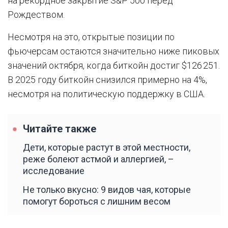
на рекордное закрытие S&P 500 перед
Рождеством.
Несмотря на это, открытые позиции по
фьючерсам остаются значительно ниже пиковых
значений октября, когда биткойн достиг $126 251.
В 2025 году биткойн снизился примерно на 4%,
несмотря на политическую поддержку в США.
Читайте также
Дети, которые растут в этой местности,
реже болеют астмой и аллергией, –
исследование
Не только вкусно: 9 видов чая, которые
помогут бороться с лишним весом