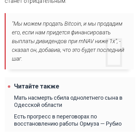
станет отрицательным.
"Мы можем продать Bitcoin, и мы продадим
его, если нам придется финансировать
выплаты дивидендов при mNAV ниже 1x", -
сказал он, добавив, что это будет последний
шаг.
Читайте также
Мать насмерть сбила однолетнего сына в
Одесской области
Есть прогресс в переговорах по
восстановлению работы Ормуза — Рубио