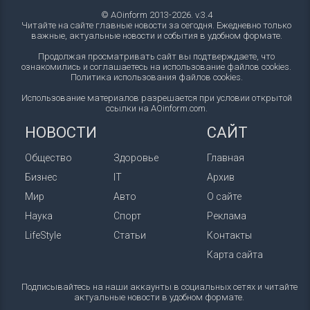
© AOinform 2013-2026. v.3.4
Читайте на сайте главные новости за сегодня. Ежедневно только
важные, актуальные новости и события в удобном формате.
Продолжая просматривать сайт вы подтверждаете, что
ознакомились и соглашаетесь на использование файлов cookies.
Политика использования файлов cookies
.
Использование материалов разрешается при условии открытой
ссылки на AOinform.com.
НОВОСТИ
САЙТ
Общество
Здоровье
Главная
Бизнес
IT
Архив
Мир
Авто
О сайте
Наука
Спорт
Реклама
LifeStyle
Статьи
Контакты
Карта сайта
Подписывайтесь на наши аккаунты в социальных сетях и читайте
актуальные новости в удобном формате.