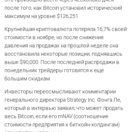
после того, как Bitcoin установил исторический
максимум на уровне $126,251.
Крупнейшая криптовалюта потеряла 16,7% своей
стоимости в ноябре, но после снижения
давления на продажах на прошлой неделе она
восстановила некоторые позиции, поднявшись
выше $90,000. После последней распродажи в
понедельник трейдеры готовятся к ещё
большим скидкам.
Инвесторы переосмысливают комментарии
генерального директора Strategy Inc. Фонга Ле,
который в интервью заявил, что может продать
весь Bitcoin, если его mNAV (соотношение
стоимости предприятия к биткойн-холдингам)