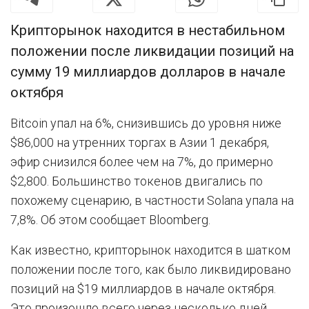
Крипторынок находится в нестабильном
положении после ликвидации позиций на
сумму 19 миллиардов долларов в начале
октября
Bitcoin упал на 6%, снизившись до уровня ниже
$86,000 на утренних торгах в Азии 1 декабря,
эфир снизился более чем на 7%, до примерно
$2,800. Большинство токенов двигались по
похожему сценарию, в частности Solana упала на
7,8%. Об этом сообщает Bloomberg.
Как известно, крипторынок находится в шатком
положении после того, как было ликвидировано
позиций на $19 миллиардов в начале октября.
Это произошло всего через несколько дней