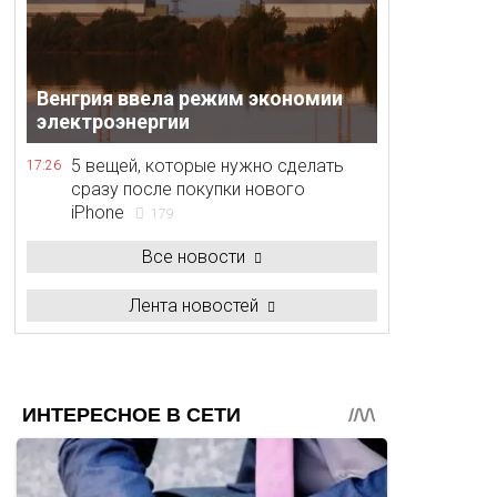
Венгрия ввела режим экономии
электроэнергии
5 вещей, которые нужно сделать
17:26
сразу после покупки нового
iPhone
179
Все новости
Лента новостей