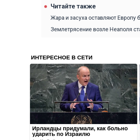
Читайте также
Жара и засуха оставляют Европу 
Землетрясение возле Неаполя ст