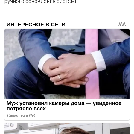
ручного обновления системы.