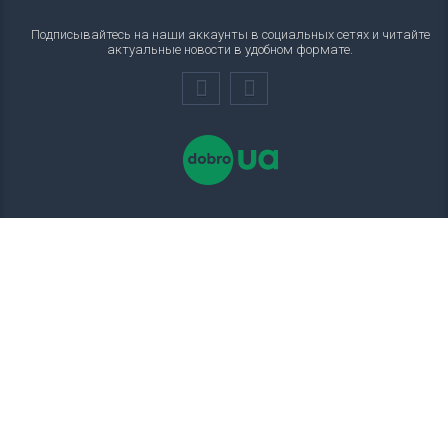
Подписывайтесь на наши аккаунты в социальных сетях и читайте
актуальные новости в удобном формате.