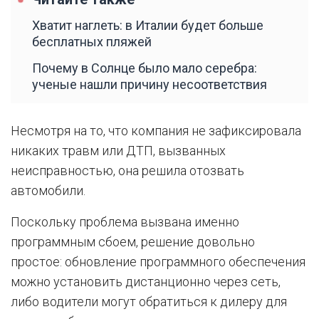
Хватит наглеть: в Италии будет больше
бесплатных пляжей
Почему в Солнце было мало серебра:
ученые нашли причину несоответствия
Несмотря на то, что компания не зафиксировала
никаких травм или ДТП, вызванных
неисправностью, она решила отозвать
автомобили.
Поскольку проблема вызвана именно
программным сбоем, решение довольно
простое: обновление программного обеспечения
можно установить дистанционно через сеть,
либо водители могут обратиться к дилеру для