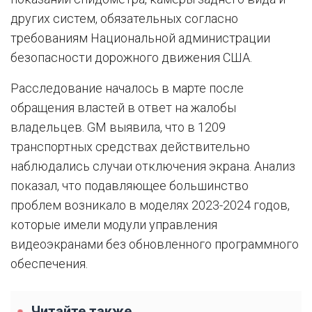
других систем, обязательных согласно
требованиям Национальной администрации
безопасности дорожного движения США.
Расследование началось в марте после
обращения властей в ответ на жалобы
владельцев. GM выявила, что в 1209
транспортных средствах действительно
наблюдались случаи отключения экрана. Анализ
показал, что подавляющее большинство
проблем возникало в моделях 2023-2024 годов,
которые имели модули управления
видеоэкранами без обновленного программного
обеспечения.
Читайте также