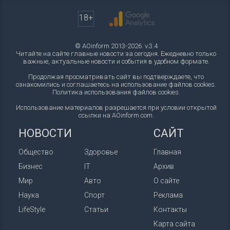
18+
© AOinform 2013-2026. v.3.4
Читайте на сайте главные новости за сегодня. Ежедневно только
важные, актуальные новости и события в удобном формате.
Продолжая просматривать сайт вы подтверждаете, что
ознакомились и соглашаетесь на использование файлов cookies.
Политика использования файлов cookies
.
Использование материалов разрешается при условии открытой
ссылки на AOinform.com.
НОВОСТИ
САЙТ
Общество
Здоровье
Главная
Бизнес
IT
Архив
Мир
Авто
О сайте
Наука
Спорт
Реклама
LifeStyle
Статьи
Контакты
Карта сайта