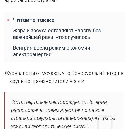
африканской страны.
Читайте также
Жара и засуха оставляют Европу без
важнейшей реки: что случилось
Венгрия ввела режим экономии
электроэнергии
Журналисты отмечают, что Венесуэла, и Нигерия
— крупные производители нефти.
"Хотя нефтяные месторождения Нигерии
расположены преимущественно на юге
страны, авиаудары на северо-западе страны
усилили геополитические риски", —