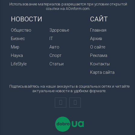
Использование материалов разрешается при условии открытой
ссылки на AOinform.com.
НОВОСТИ
САЙТ
Общество
Здоровье
Главная
Бизнес
IT
Архив
Мир
Авто
О сайте
Наука
Спорт
Реклама
LifeStyle
Статьи
Контакты
Карта сайта
Подписывайтесь на наши аккаунты в социальных сетях и читайте
актуальные новости в удобном формате.