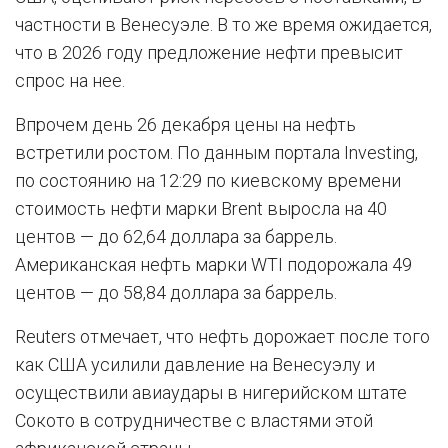
частности в Венесуэле. В то же время ожидается,
что в 2026 году предложение нефти превысит
спрос на нее.
Впрочем день 26 декабря цены на нефть
встретили ростом. По данным портала Investing,
по состоянию на 12:29 по киевскому времени
стоимость нефти марки Brent выросла на 40
центов — до 62,64 доллара за баррель.
Американская нефть марки WTI подорожала 49
центов — до 58,84 доллара за баррель.
Reuters отмечает, что нефть дорожает после того
как США усилили давление на Венесуэлу и
осуществили авиаудары в нигерийском штате
Сокото в сотрудничестве с властями этой