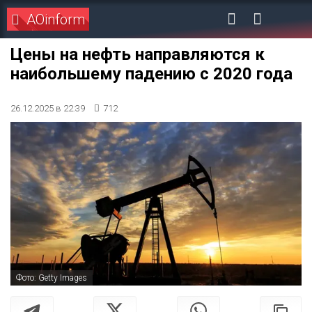
AOinform
Цены на нефть направляются к
наибольшему падению с 2020 года
26.12.2025 в 22:39
712
Фото: Getty Images