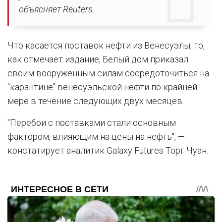
объясняет Reuters.
Что касается поставок нефти из Венесуэлы, то,
как отмечает издание, Белый дом приказал
своим вооруженным силам сосредоточиться на
"карантине" венесуэльской нефти по крайней
мере в течение следующих двух месяцев.
"Перебои с поставками стали основным
фактором, влияющим на цены на нефть", —
констатирует аналитик Galaxy Futures Торг Чуан.