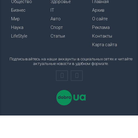
Общество
Здоровье
Главная
Бизнес
IT
Архив
Мир
Авто
О сайте
Наука
Спорт
Реклама
LifeStyle
Статьи
Контакты
Карта сайта
Подписывайтесь на наши аккаунты в социальных сетях и читайте
актуальные новости в удобном формате.