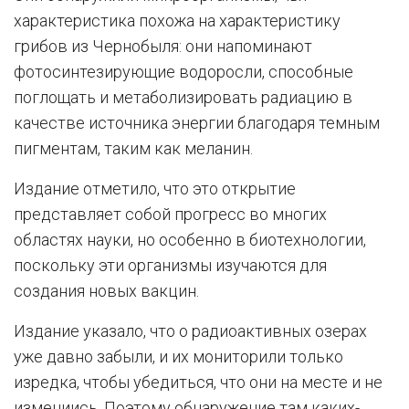
характеристика похожа на характеристику
грибов из Чернобыля: они напоминают
фотосинтезирующие водоросли, способные
поглощать и метаболизировать радиацию в
качестве источника энергии благодаря темным
пигментам, таким как меланин.
Издание отметило, что это открытие
представляет собой прогресс во многих
областях науки, но особенно в биотехнологии,
поскольку эти организмы изучаются для
создания новых вакцин.
Издание указало, что о радиоактивных озерах
уже давно забыли, и их мониторили только
изредка, чтобы убедиться, что они на месте и не
измениись. Поэтому обнаружение там каких-