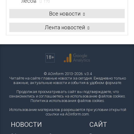
лесов
170
Все новости
Лента новостей
18+
© AOinform 2013-2026. v.3.4
Читайте на сайте главные новости за сегодня. Ежедневно только
важные, актуальные новости и события в удобном формате.
Продолжая просматривать сайт вы подтверждаете, что
ознакомились и соглашаетесь на использование файлов cookies.
Политика использования файлов cookies
.
Использование материалов разрешается при условии открытой
ссылки на AOinform.com.
НОВОСТИ
САЙТ