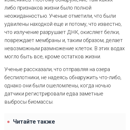
либо признаков жизни было полной
неожиданностью. Ученые отметили, что были
удвилены находкой еще и потому, что известно,
что излучение разрушает ДНК, окисляет белки,
повреждает мембраны и, таким образом, делает
невозможным размножение клеток. В этих водах
могло быть все, кроме остатков жизни.
Ученые рассказали, что отправляя на озера
беспилотники, не надеясь обнаружить что-либо,
однако они были ошеломлены, когда ночью
датчики регистрировали едва заметные
выбросы биомассы.
Читайте также