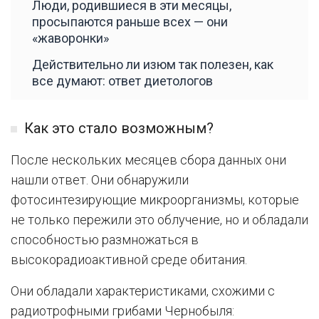
Люди, родившиеся в эти месяцы,
просыпаются раньше всех — они
«жаворонки»
Действительно ли изюм так полезен, как
все думают: ответ диетологов
Как это стало возможным?
После нескольких месяцев сбора данных они
нашли ответ. Они обнаружили
фотосинтезирующие микроорганизмы, которые
не только пережили это облучение, но и обладали
способностью размножаться в
высокорадиоактивной среде обитания.
Они обладали характеристиками, схожими с
радиотрофными грибами Чернобыля: