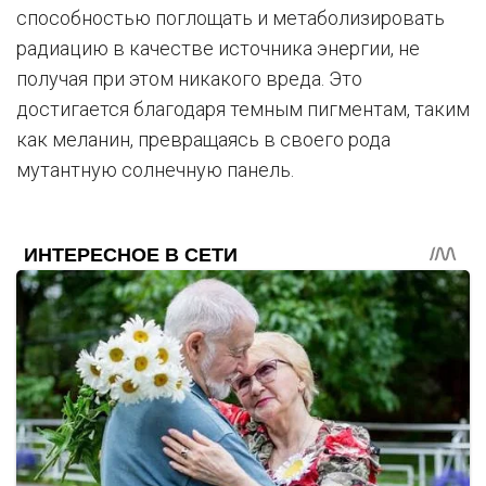
способностью поглощать и метаболизировать
радиацию в качестве источника энергии, не
получая при этом никакого вреда. Это
достигается благодаря темным пигментам, таким
как меланин, превращаясь в своего рода
мутантную солнечную панель.