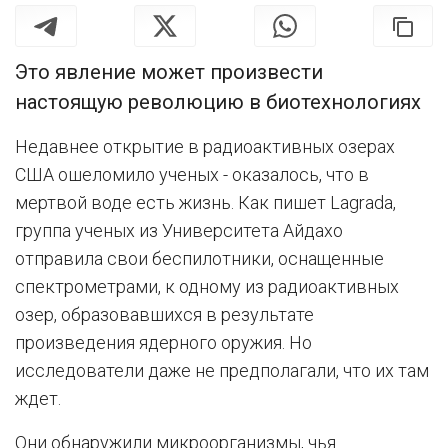
Это явление может произвести
настоящую революцию в биотехнологиях
Недавнее открытие в радиоактивных озерах
США ошеломило ученых - оказалось, что в
мертвой воде есть жизнь. Как пишет Lagrada,
группа ученых из Университета Айдахо
отправила свои беспилотники, оснащенные
спектрометрами, к одному из радиоактивных
озер, образовавшихся в результате
произведения ядерного оружия. Но
исследователи даже не предполагали, что их там
ждет.
Они обнаружили микроорганизмы, чья