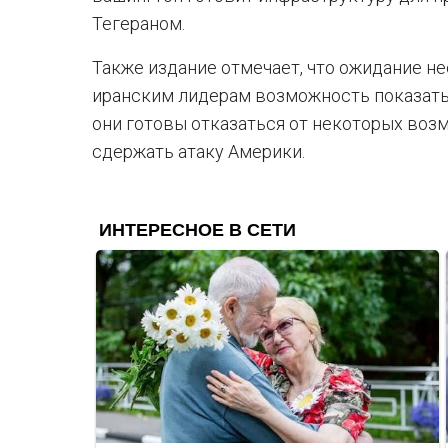
Тегераном.
Также издание отмечает, что ожидание не
иранским лидерам возможность показать
они готовы отказаться от некоторых воз
сдержать атаку Америки.