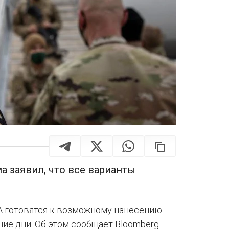
а заявил, что все варианты
 готовятся к возможному нанесению
ие дни. Об этом сообщает Bloomberg.