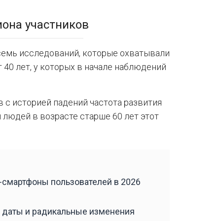
иона участников
 семь исследований, которые охватывали
 40 лет, у которых в начале наблюдений
 с историей падений частота развития
людей в возрасте старше 60 лет этот
смартфоны пользователей в 2026
 даты и радикальные изменения