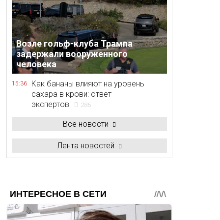
Возле гольф-клуба Трампа
задержали вооруженного
человека
Как бананы влияют на уровень
15:36
сахара в крови: ответ
экспертов
286
Все новости
Лента новостей