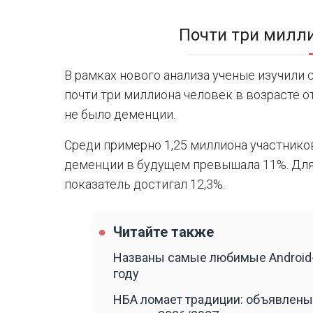
Почти три милл
В рамках нового анализа ученые изучили
почти три миллиона человек в возрасте от
не было деменции.
Среди примерно 1,25 миллиона участников
деменции в будущем превышала 11%. Для 
показатель достигал 12,3%.
Читайте также
Названы самые любимые Android-
году
НБА ломает традиции: объявлены