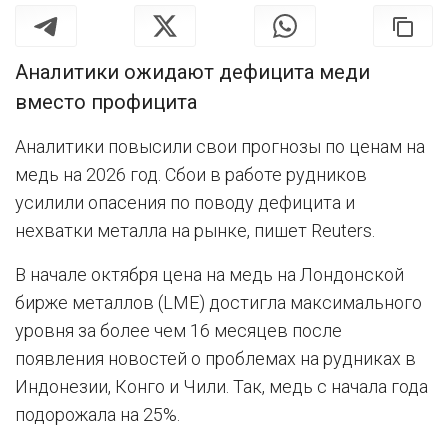
Аналитики ожидают дефицита меди
вместо профицита
Аналитики повысили свои прогнозы по ценам на
медь на 2026 год. Сбои в работе рудников
усилили опасения по поводу дефицита и
нехватки металла на рынке, пишет Reuters.
В начале октября цена на медь на Лондонской
бирже металлов (LME) достигла максимального
уровня за более чем 16 месяцев после
появления новостей о проблемах на рудниках в
Индонезии, Конго и Чили. Так, медь с начала года
подорожала на 25%.