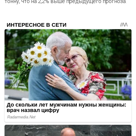
тонну, что на 2,2% выше предыдущего прогноза.