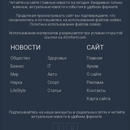
Читайте на сайте главные новости за сегодня. Ежедневно только
важные, актуальные новости и события в удобном формате.
Продолжая просматривать сайт вы подтверждаете, что
ознакомились и соглашаетесь на использование файлов cookies.
Политика использования файлов cookies
.
Использование материалов разрешается при условии открытой
ссылки на AOinform.com.
НОВОСТИ
САЙТ
Общество
Здоровье
Главная
Бизнес
IT
Архив
Мир
Авто
О сайте
Наука
Спорт
Реклама
LifeStyle
Статьи
Контакты
Карта сайта
Подписывайтесь на наши аккаунты в социальных сетях и читайте
актуальные новости в удобном формате.