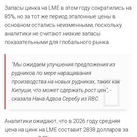
Запасы цинка на LME в этом году сократились на
85%, но за тот же период эталонные цены в
основном остались неизменными, поскольку
аналитики не считают низкие запасы
показательными для глобального рынка.
"Мы ожидаем улучшения предложения из
рудников по мере наращивания
производства на новых рудниках, таких как
Кипуши, что может сдержать рост цен", -
сказала Нана Адвоа Серебу из RBC.
Аналитики ожидают, что в 2026 году средняя
цена на цинк на LME составит 2838 долларов за