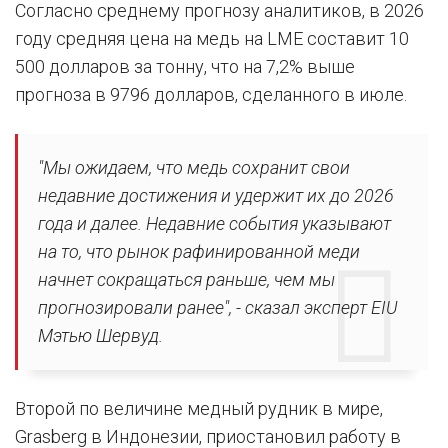
Согласно среднему прогнозу аналитиков, в 2026
году средняя цена на медь на LME составит 10
500 долларов за тонну, что на 7,2% выше
прогноза в 9796 долларов, сделанного в июле.
"Мы ожидаем, что медь сохранит свои
недавние достижения и удержит их до 2026
года и далее. Недавние события указывают
на то, что рынок рафинированной меди
начнет сокращаться раньше, чем мы
прогнозировали ранее", - сказал эксперт EIU
Мэтью Шервуд.
Второй по величине медный рудник в мире,
Grasberg в Индонезии, приостановил работу в