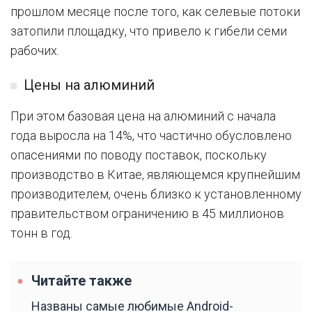
прошлом месяце после того, как селевые потоки
затопили площадку, что привело к гибели семи
рабочих.
Цены на алюминий
При этом базовая цена на алюминий с начала
года выросла на 14%, что частично обусловлено
опасениями по поводу поставок, поскольку
производство в Китае, являющемся крупнейшим
производителем, очень близко к установленному
правительством ограничению в 45 миллионов
тонн в год.
Читайте также
Названы самые любимые Android-