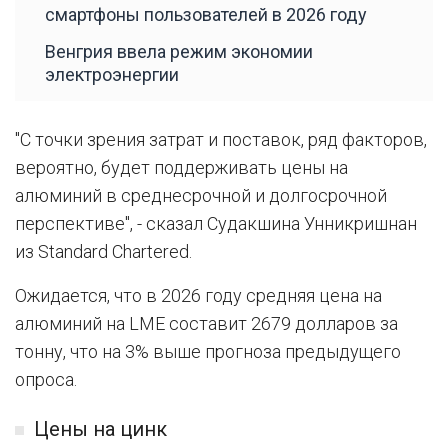
смартфоны пользователей в 2026 году
Венгрия ввела режим экономии
электроэнергии
"С точки зрения затрат и поставок, ряд факторов,
вероятно, будет поддерживать цены на
алюминий в среднесрочной и долгосрочной
перспективе", - сказал Судакшина Унникришнан
из Standard Chartered.
Ожидается, что в 2026 году средняя цена на
алюминий на LME составит 2679 долларов за
тонну, что на 3% выше прогноза предыдущего
опроса.
Цены на цинк