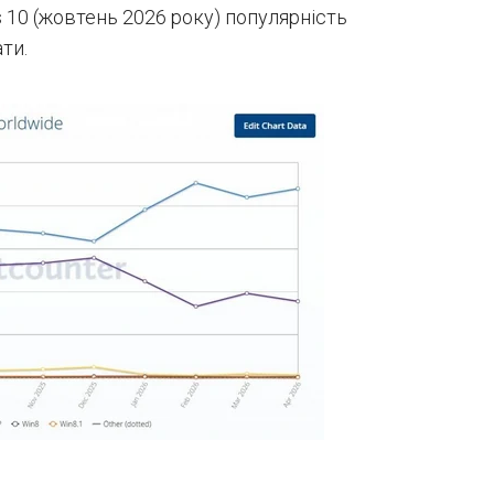
 10 (жовтень 2026 року) популярність
ати.