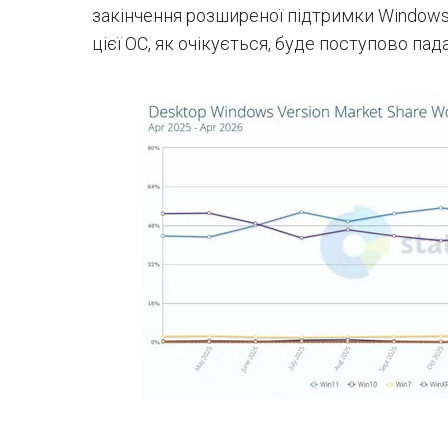
закінчення розширеної підтримки Windows
цієї ОС, як очікується, буде поступово пад