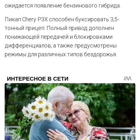
ожидается появление бензинового гибрида.
Пикап Chery P3X способен буксировать 3,5-
тонный прицеп. Полный привод дополнен
понижающей передачей и блокировками
дифференциалов, а также предусмотрены
режимы для различных типов бездорожья.