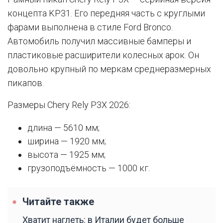
концепта KP31. Его передняя часть с круглыми
фарами выполнена в стиле Ford Bronco.
Автомобиль получил массивные бамперы и
пластиковые расширители колесных арок. Он
довольно крупный по меркам среднеразмерных
пикапов.
Размеры Chery Rely P3X 2026:
длина — 5610 мм;
ширина — 1920 мм;
высота — 1925 мм;
грузоподъёмность — 1000 кг.
Читайте также
Хватит наглеть: в Италии будет больше