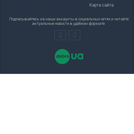
Карта сайта
Подписывайтесь на наши аккаунты в социальных сетях и читайте
актуальные новости в удобном формате.