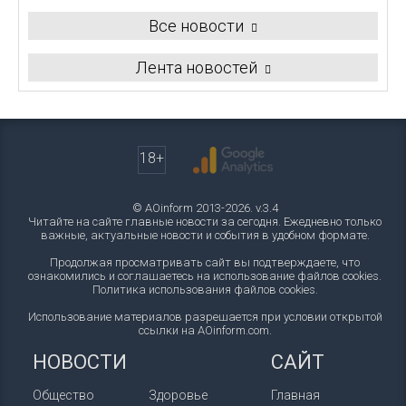
Все новости
Лента новостей
18+
© AOinform 2013-2026. v.3.4
Читайте на сайте главные новости за сегодня. Ежедневно только
важные, актуальные новости и события в удобном формате.
Продолжая просматривать сайт вы подтверждаете, что
ознакомились и соглашаетесь на использование файлов cookies.
Политика использования файлов cookies
.
Использование материалов разрешается при условии открытой
ссылки на AOinform.com.
НОВОСТИ
САЙТ
Общество
Здоровье
Главная