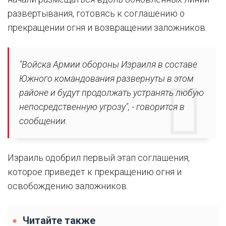
развертывания, готовясь к соглашению о
прекращении огня и возвращении заложников.
"Войска Армии обороны Израиля в составе
Южного командования развернуты в этом
районе и будут продолжать устранять любую
непосредственную угрозу", - говорится в
сообщении.
Израиль одобрил первый этап соглашения,
которое приведет к прекращению огня и
освобождению заложников.
Читайте также