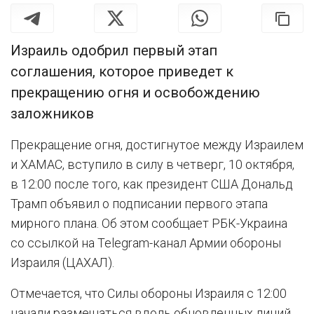
Израиль одобрил первый этап
соглашения, которое приведет к
прекращению огня и освобождению
заложников
Прекращение огня, достигнутое между Израилем
и ХАМАС, вступило в силу в четверг, 10 октября,
в 12:00 после того, как президент США Дональд
Трамп объявил о подписании первого этапа
мирного плана. Об этом сообщает РБК-Украина
со ссылкой на Telegram-канал Армии обороны
Израиля (ЦАХАЛ).
Отмечается, что Силы обороны Израиля с 12:00
начали размещаться вдоль обновленных линий