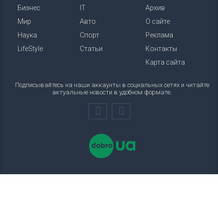
Бизнес
IT
Архив
Мир
Авто
О сайте
Наука
Спорт
Реклама
LifeStyle
Статьи
Контакты
Карта сайта
Подписывайтесь на наши аккаунты в социальных сетях и читайте
актуальные новости в удобном формате.