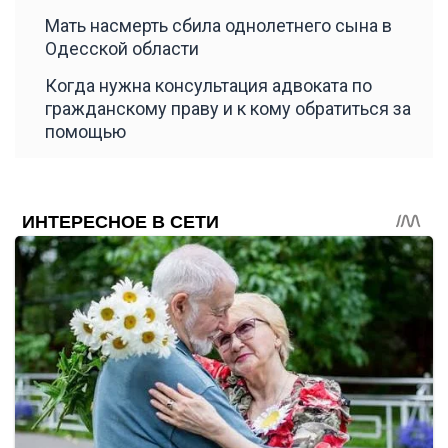
Мать насмерть сбила однолетнего сына в
Одесской области
Когда нужна консультация адвоката по
гражданскому праву и к кому обратиться за
помощью