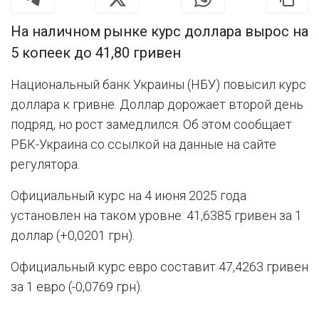
На наличном рынке курс доллара вырос на
5 копеек до 41,80 гривен
Национальный банк Украины (НБУ) повысил курс
доллара к гривне. Доллар дорожает второй день
подряд, но рост замедлился. Об этом сообщает
РБК-Украина со ссылкой на данные на сайте
регулятора.
Официальный курс на 4 июня 2025 года
установлен на таком уровне: 41,6385 гривен за 1
доллар (+0,0201 грн).
Официальный курс евро составит 47,4263 гривен
за 1 евро (-0,0769 грн).