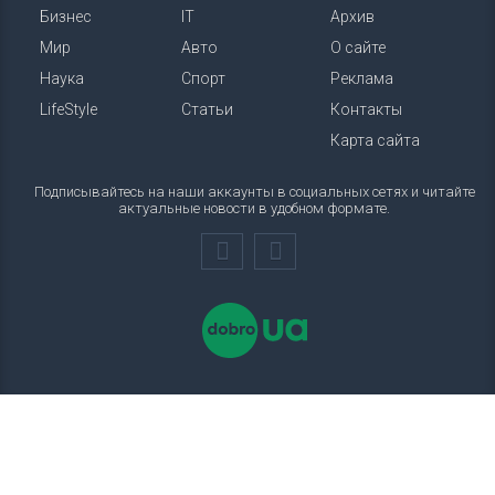
Бизнес
IT
Архив
Мир
Авто
О сайте
Наука
Спорт
Реклама
LifeStyle
Статьи
Контакты
Карта сайта
Подписывайтесь на наши аккаунты в социальных сетях и читайте
актуальные новости в удобном формате.