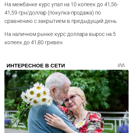
На межбанке курс упал на 10 копеек до 41,56-
41,59 грн/доллар (покупка-продажа) по
сравнению с закрытием в предыдущий день.
На наличном рынке курс доллара вырос на 5
копеек до 41,80 гривен.