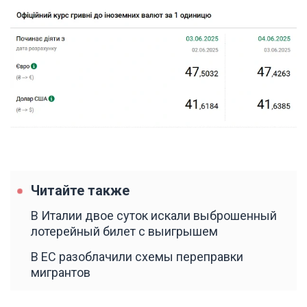
Читайте также
В Италии двое суток искали выброшенный
лотерейный билет с выигрышем
В ЕС разоблачили схемы переправки
мигрантов