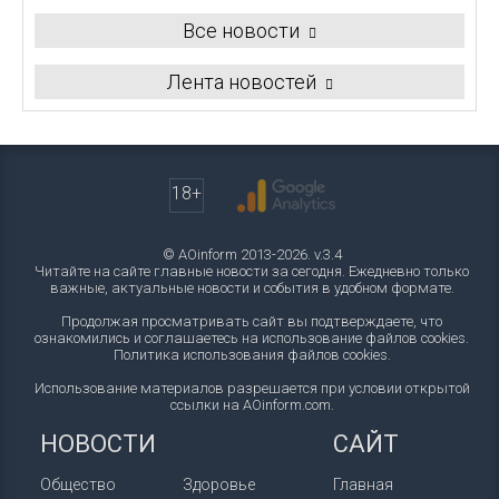
Все новости
Лента новостей
18+
© AOinform 2013-2026. v.3.4
Читайте на сайте главные новости за сегодня. Ежедневно только
важные, актуальные новости и события в удобном формате.
Продолжая просматривать сайт вы подтверждаете, что
ознакомились и соглашаетесь на использование файлов cookies.
Политика использования файлов cookies
.
Использование материалов разрешается при условии открытой
ссылки на AOinform.com.
НОВОСТИ
САЙТ
Общество
Здоровье
Главная