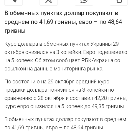
В обменных пунктах доллар покупают в
среднем по 41,69 гривны, евро – по 48,64
гривны
Курс доллара в обменных пунктах Украины 29
октября снизился на 3 копейки. Евро подешевело
на 5 копеек. Об этом сообщает РБК-Украина со
ссылкой на данные мониторинга рынка.
По состоянию на 29 октября средний курс
продажи доллара понизился на 3 копейки по
сравнению с 28 октября и составил 42,28 гривны,
курс евро снизился на 5 копеек до 49,35 гривны.
В обменных пунктах доллар покупают в среднем
по 41,69 гривны, евро – по 48,64 гривны.