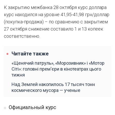
К закрытию межбанка 28 октября курс доллара
курс находился на уровне 41,95-41,98 грн/доллар
(покупка-продажа) – по сравнению с закрытием
27 октября снижение составило 1 и 13 копеек
соответственно.
Читайте также
«Щенячий патруль», «Морозивник» і «Мотор
Сіті»: головні прем'єри в кінотеатрах цього
тижня
Над Землей накопилось 17 тысяч тонн
космического мусора — ученые
Официальный курс