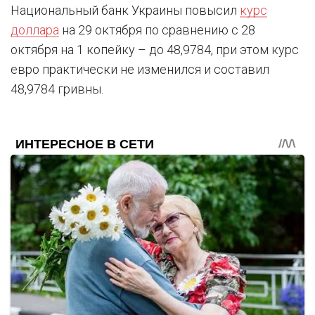
Национальный банк Украины повысил
курс
доллара
на 29 октября по сравнению с 28
октября на 1 копейку – до 48,9784, при этом курс
евро практически не изменился и составил
48,9784 гривны.