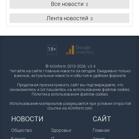
Все новости
Лента новостей
18+
© AOinform 2013-2026. v.3.4
Читайте на сайте главные новости за сегодня. Ежедневно только
важные, актуальные новости и события в удобном формате.
Продолжая просматривать сайт вы подтверждаете, что
ознакомились и соглашаетесь на использование файлов cookies.
Политика использования файлов cookies
.
Использование материалов разрешается при условии открытой
ссылки на AOinform.com.
НОВОСТИ
САЙТ
Общество
Здоровье
Главная