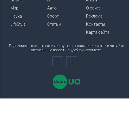
Бизнес
IT
Архив
Мир
Авто
О сайте
Наука
Спорт
Реклама
LifeStyle
Статьи
Контакты
Карта сайта
Подписывайтесь на наши аккаунты в социальных сетях и читайте
актуальные новости в удобном формате.