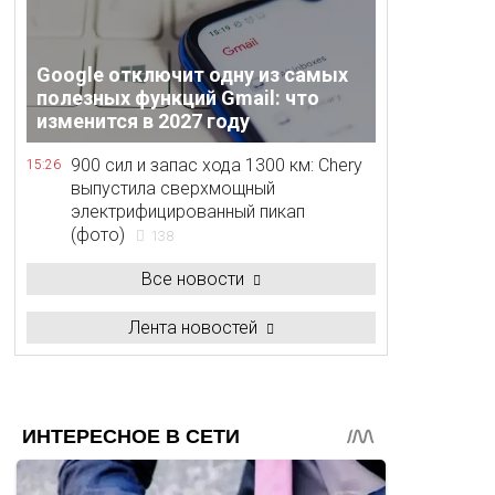
Google отключит одну из самых
полезных функций Gmail: что
изменится в 2027 году
900 сил и запас хода 1300 км: Chery
15:26
выпустила сверхмощный
электрифицированный пикап
(фото)
138
Все новости
Лента новостей