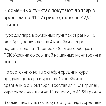
В обменных пунктах покупают доллар в
среднем по 41,17 гривне, евро по 47,91
гривен
Курс доллара в обменных пунктах Украины 10
октября увеличился на 4 копейки, а евро
подешевело на 11 копеек. Об этом сообщает
РБК-Украина со ссылкой на данные мониторинга
рынка.
По состоянию на 10 октября средний курс
продажи доллара вырос на 4 копейки по
сравнению с 9 октября и составил 41,71 гривен,
курс евро снизился на 11 копеек до 48,56 гривен.
В обменных пунктах покупают доллар в среднем