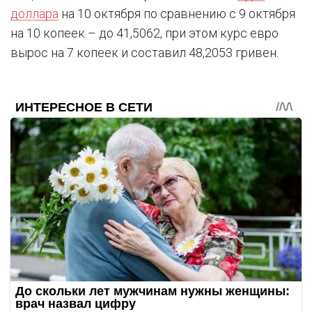
доллара
на 10 октября по сравнению с 9 октября
на 10 копеек – до 41,5062, при этом курс евро
вырос на 7 копеек и составил 48,2053 гривен.