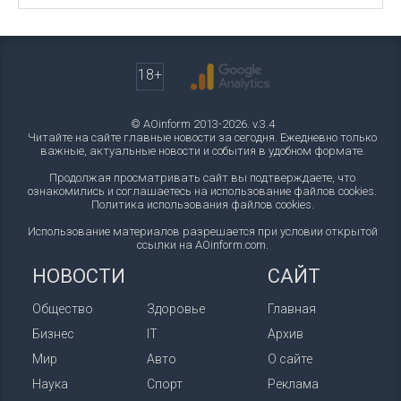
18+
© AOinform 2013-2026. v.3.4
Читайте на сайте главные новости за сегодня. Ежедневно только
важные, актуальные новости и события в удобном формате.
Продолжая просматривать сайт вы подтверждаете, что
ознакомились и соглашаетесь на использование файлов cookies.
Политика использования файлов cookies
.
Использование материалов разрешается при условии открытой
ссылки на AOinform.com.
НОВОСТИ
САЙТ
Общество
Здоровье
Главная
Бизнес
IT
Архив
Мир
Авто
О сайте
Наука
Спорт
Реклама