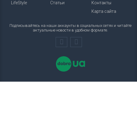
LifeStyle
Статьи
Контакты
Карта сайта
Подписывайтесь на наши аккаунты в социальных сетях и читайте
актуальные новости в удобном формате.