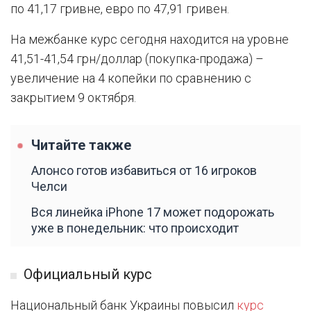
по 41,17 гривне, евро по 47,91 гривен.
На межбанке курс сегодня находится на уровне
41,51-41,54 грн/доллар (покупка-продажа) –
увеличение на 4 копейки по сравнению с
закрытием 9 октября.
Читайте также
Алонсо готов избавиться от 16 игроков
Челси
Вся линейка iPhone 17 может подорожать
уже в понедельник: что происходит
Официальный курс
Национальный банк Украины повысил
курс