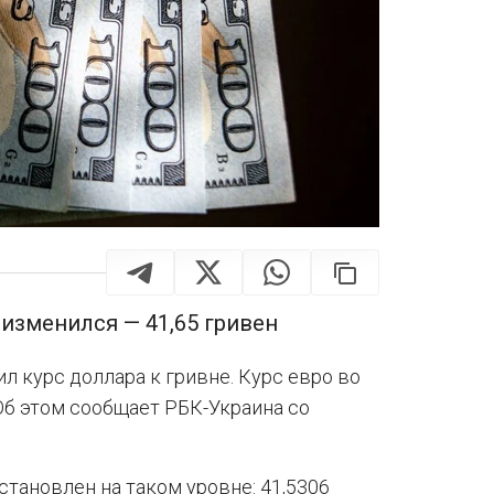
 изменился — 41,65 гривен
 курс доллара к гривне. Курс евро во
Об этом сообщает РБК-Украина со
становлен на таком уровне: 41,5306