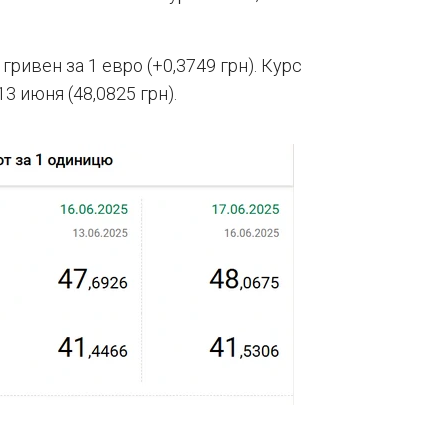
ривен за 1 евро (+0,3749 грн). Курс
 июня (48,0825 грн).