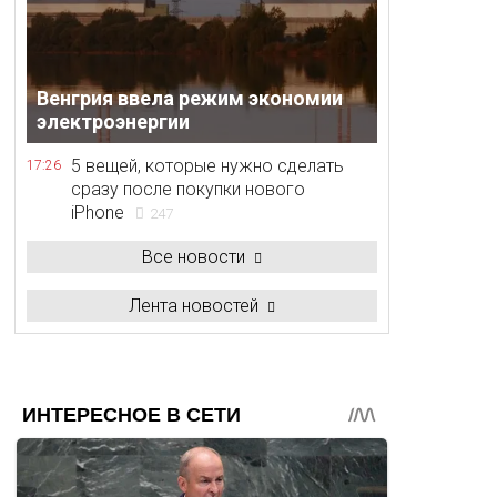
Венгрия ввела режим экономии
электроэнергии
5 вещей, которые нужно сделать
17:26
сразу после покупки нового
iPhone
247
Все новости
Лента новостей