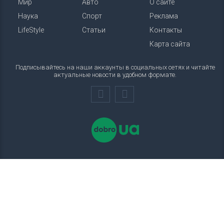
Мир
Авто
О сайте
Наука
Спорт
Реклама
LifeStyle
Статьи
Контакты
Карта сайта
Подписывайтесь на наши аккаунты в социальных сетях и читайте
актуальные новости в удобном формате.