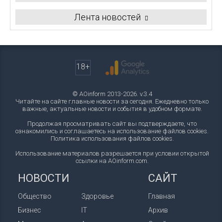
Лента новостей
18+
© AOinform 2013-2026. v.3.4
Читайте на сайте главные новости за сегодня. Ежедневно только
важные, актуальные новости и события в удобном формате.
Продолжая просматривать сайт вы подтверждаете, что
ознакомились и соглашаетесь на использование файлов cookies.
Политика использования файлов cookies
.
Использование материалов разрешается при условии открытой
ссылки на AOinform.com.
НОВОСТИ
САЙТ
Общество
Здоровье
Главная
Бизнес
IT
Архив