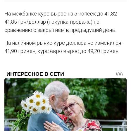
На межбанке курс вырос на 5 копеек до 41,82-
41,85 грн/доллар (покупка-продажа) по
сравнению с закрытием в предыдущий день.
На наличном рынке курс доллара не изменился -
41,90 гривен, курс евро вырос до 49,20 гривен.