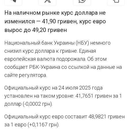
На наличном рынке курс доллара не
изменился — 41,90 гривен, курс евро
вырос до 49,20 гривен
Национальный банк Украины (НБУ) немного
снизил курс доллара к гривне. Единая
европейская валюта подорожала. Об этом
сообщает РБК-Украина со ссылкой на данные на
сайте регулятора.
Официальный курс на 24 июля 2025 года
установлен на таком уровне: 41,7651 гривен за 1
доллар (-0,0002 грн).
Официальный курс евро составит 48,9821 гривен
за 1 евро (+0,1167 грн).