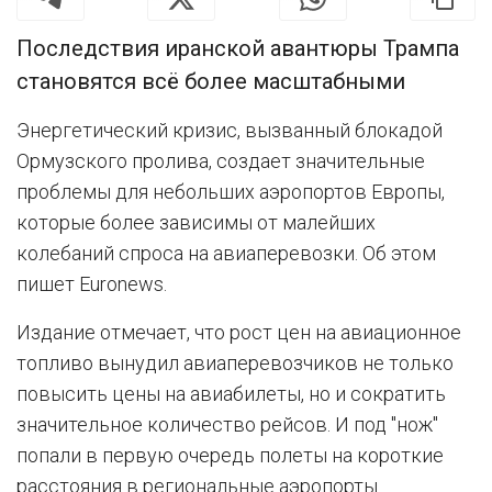
Последствия иранской авантюры Трампа
становятся всё более масштабными
Энергетический кризис, вызванный блокадой
Ормузского пролива, создает значительные
проблемы для небольших аэропортов Европы,
которые более зависимы от малейших
колебаний спроса на авиаперевозки. Об этом
пишет Euronews.
Издание отмечает, что рост цен на авиационное
топливо вынудил авиаперевозчиков не только
повысить цены на авиабилеты, но и сократить
значительное количество рейсов. И под "нож"
попали в первую очередь полеты на короткие
расстояния в региональные аэропорты.