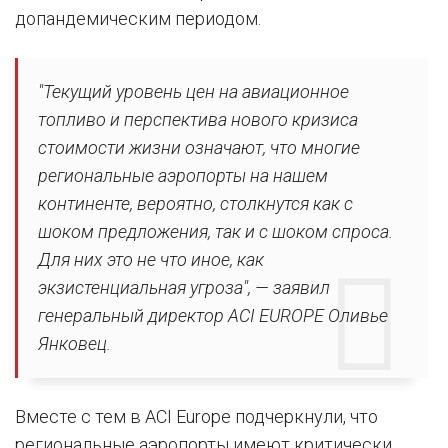
допандемическим периодом.
"Текущий уровень цен на авиационное
топливо и перспектива нового кризиса
стоимости жизни означают, что многие
региональные аэропорты на нашем
континенте, вероятно, столкнутся как с
шоком предложения, так и с шоком спроса.
Для них это не что иное, как
экзистенциальная угроза", — заявил
генеральный директор ACI EUROPE Оливье
Янковец.
Вместе с тем в ACI Europe подчеркнули, что
региональные аэропорты имеют критически