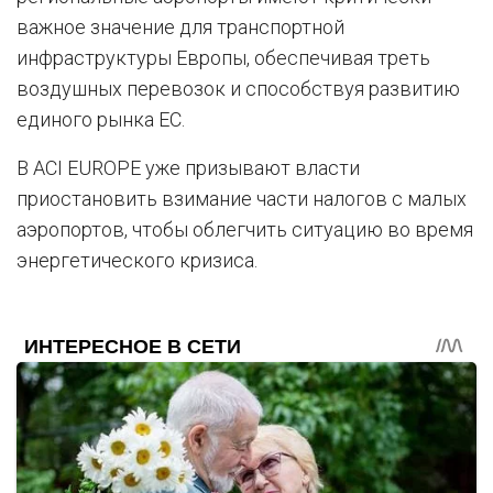
важное значение для транспортной
инфраструктуры Европы, обеспечивая треть
воздушных перевозок и способствуя развитию
единого рынка ЕС.
В ACI EUROPE уже призывают власти
приостановить взимание части налогов с малых
аэропортов, чтобы облегчить ситуацию во время
энергетического кризиса.