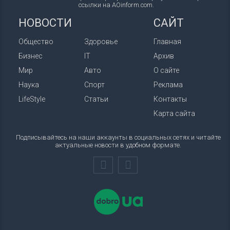
ссылки на AOinform.com.
НОВОСТИ
САЙТ
Общество
Здоровье
Главная
Бизнес
IT
Архив
Мир
Авто
О сайте
Наука
Спорт
Реклама
LifeStyle
Статьи
Контакты
Карта сайта
Подписывайтесь на наши аккаунты в социальных сетях и читайте
актуальные новости в удобном формате.