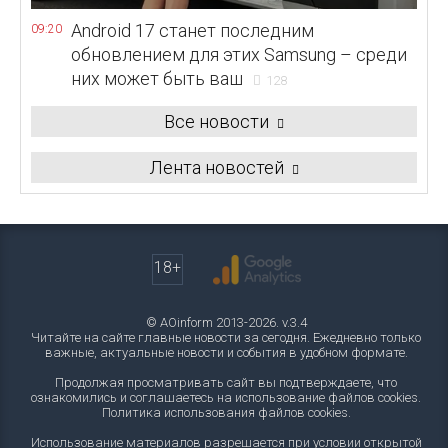
Android 17 станет последним
09:20
обновлением для этих Samsung – среди
них может быть ваш
128
Все новости
Лента новостей
18+
© AOinform 2013-2026. v.3.4
Читайте на сайте главные новости за сегодня. Ежедневно только
важные, актуальные новости и события в удобном формате.
Продолжая просматривать сайт вы подтверждаете, что
ознакомились и соглашаетесь на использование файлов cookies.
Политика использования файлов cookies
.
Использование материалов разрешается при условии открытой