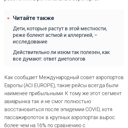
Читайте также
Дети, которые растут в этой местности,
реже болеют астмой и аллергией, –
исследование
Действительно ли изюм так полезен, как
все думают: ответ диетологов
Как сообщает Международный совет аэропортов
Европы (ACI EUROPE), такие рейсы всегда были
наименее прибыльными. К тому же этот сегмент
авиарынка так и не смог полностью
восстановиться после эпидемии COVID, хотя
пассажиропоток в крупных аэропортах вырос
более чем на 16% по сравнению с