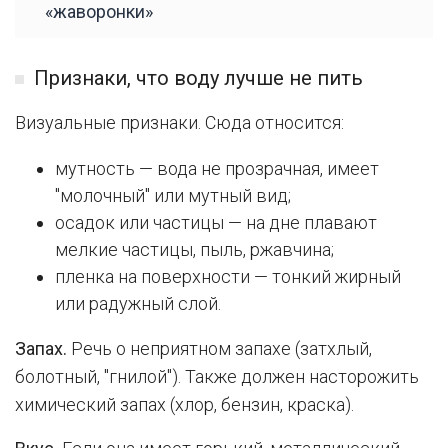
«жаворонки»
Признаки, что воду лучше не пить
Визуальные признаки. Сюда относится:
мутность — вода не прозрачная, имеет
"молочный" или мутный вид;
осадок или частицы — на дне плавают
мелкие частицы, пыль, ржавчина;
пленка на поверхности — тонкий жирный
или радужный слой.
Запах.
Речь о неприятном запахе (затхлый,
болотный, "гнилой"). Также должен насторожить
химический запах (хлор, бензин, краска).