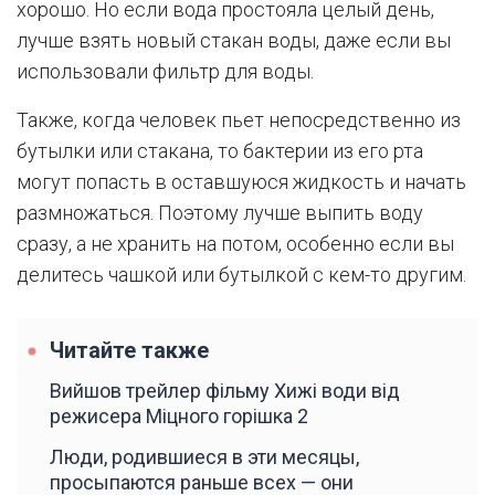
хорошо. Но если вода простояла целый день,
лучше взять новый стакан воды, даже если вы
использовали фильтр для воды.
Также, когда человек пьет непосредственно из
бутылки или стакана, то бактерии из его рта
могут попасть в оставшуюся жидкость и начать
размножаться. Поэтому лучше выпить воду
сразу, а не хранить на потом, особенно если вы
делитесь чашкой или бутылкой с кем-то другим.
Читайте также
Вийшов трейлер фільму Хижі води від
режисера Міцного горішка 2
Люди, родившиеся в эти месяцы,
просыпаются раньше всех — они