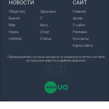
НОВОСТИ
САЙТ
Общество
Здоровье
Главная
Бизнес
IT
Архив
Мир
Авто
О сайте
Наука
Спорт
Реклама
LifeStyle
Статьи
Контакты
Карта сайта
Подписывайтесь на наши аккаунты в социальных сетях и читайте
актуальные новости в удобном формате.