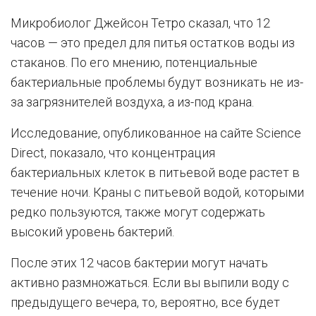
Микробиолог Джейсон Тетро сказал, что 12
часов — это предел для питья остатков воды из
стаканов. По его мнению, потенциальные
бактериальные проблемы будут возникать не из-
за загрязнителей воздуха, а из-под крана.
Исследование, опубликованное на сайте Science
Direct, показало, что концентрация
бактериальных клеток в питьевой воде растет в
течение ночи. Краны с питьевой водой, которыми
редко пользуются, также могут содержать
высокий уровень бактерий.
После этих 12 часов бактерии могут начать
активно размножаться. Если вы выпили воду с
предыдущего вечера, то, вероятно, все будет