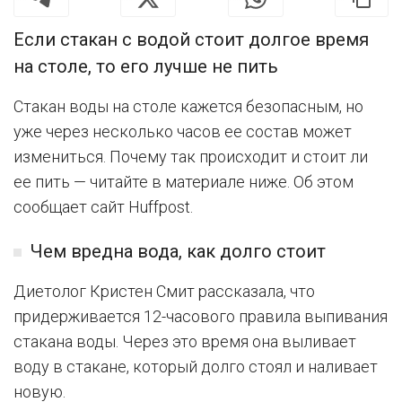
Если стакан с водой стоит долгое время
на столе, то его лучше не пить
Стакан воды на столе кажется безопасным, но
уже через несколько часов ее состав может
измениться. Почему так происходит и стоит ли
ее пить — читайте в материале ниже. Об этом
сообщает сайт Huffpost.
Чем вредна вода, как долго стоит
Диетолог Кристен Смит рассказала, что
придерживается 12-часового правила выпивания
стакана воды. Через это время она выливает
воду в стакане, который долго стоял и наливает
новую.