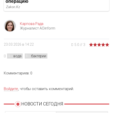
Карпова Рада
Журналист AOinform
23.03.2026 в 14:22
5.0
//
3
вода
бактерии
Комментариев: 0
Войдите
, чтобы оставить комментарий.
НОВОСТИ СЕГОДНЯ