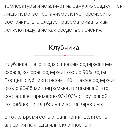
температуры и не влияет на саму лихорадку — он
лишь помогает организму легче переносить
состояние. Его следует рассматривать как
легкую пищу, а не как средство лечения.
Клубника
Клубника — это ягода с низким содержанием
сахара, которая содержит около 90% воды.
Порция клубники весом 140 г также содержит
около 80-85 миллиграммов витамина С, что
составляет примерно 90-100% от суточной
потребности для большинства взрослых.
В то же время есть ограничения. Если есть
аллергия на ягоды или склонность к