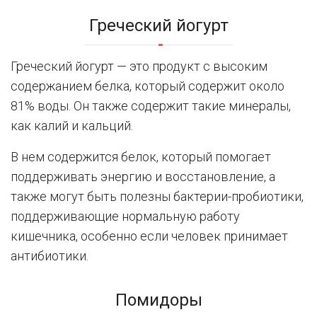
Греческий йогурт
Греческий йогурт — это продукт с высоким
содержанием белка, который содержит около
81% воды. Он также содержит такие минералы,
как калий и кальций.
В нем содержится белок, который помогает
поддерживать энергию и восстановление, а
также могут быть полезны бактерии-пробиотики,
поддерживающие нормальную работу
кишечника, особенно если человек принимает
антибиотики.
Помидоры