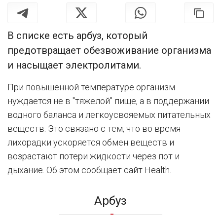
В списке есть арбуз, который
предотвращает обезвоживание организма
и насыщает электролитами.
При повышенной температуре организм
нуждается не в "тяжелой" пище, а в поддержании
водного баланса и легкоусвояемых питательных
веществ. Это связано с тем, что во время
лихорадки ускоряется обмен веществ и
возрастают потери жидкости через пот и
дыхание. Об этом сообщает сайт Нealth.
Арбуз