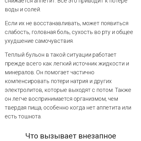
снижается аппетит. Все это приводит к потере
воды и солей.
Если их не восстанавливать, может появиться
слабость, головная боль, сухость во рту и общее
ухудшение самочувствия.
Теплый бульон в такой ситуации работает
прежде всего как легкий источник жидкости и
минералов. Он помогает частично
компенсировать потери натрия и других
электролитов, которые выходят с потом. Также
он легче воспринимается организмом, чем
твердая пища, особенно когда нет аппетита или
есть тошнота.
Что вызывает внезапное