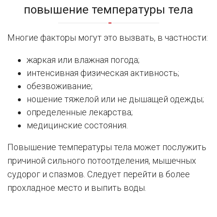
повышение температуры тела
Многие факторы могут это вызвать, в частности:
жаркая или влажная погода;
интенсивная физическая активность;
обезвоживание;
ношение тяжелой или не дышащей одежды;
определенные лекарства;
медицинские состояния.
Повышение температуры тела может послужить
причиной сильного потоотделения, мышечных
судорог и спазмов. Следует перейти в более
прохладное место и выпить воды.