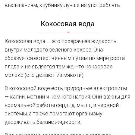
высыпаниям, клубнику лучше не употреблять.
Кокосовая вода
Кокосовая вода — это прозрачная жидкость
внутри молодого зеленого кокоса. Она
образуется естественным путем по мере роста
плода и не является тем же, что кокосовое
молоко (его делают из мякоти).
В кокосовой воде есть природные электролиты
— калий, магний и немного натрия. Они важны для
нормальной работы сердца, мышц и нервной
системы, а также помогают организму
удерживать баланс жидкости.