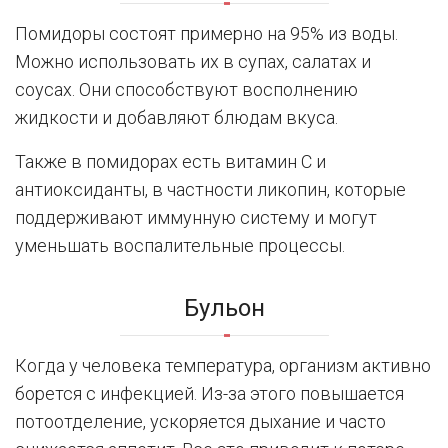
Помидоры состоят примерно на 95% из воды.
Можно использовать их в супах, салатах и
соусах. Они способствуют восполнению
жидкости и добавляют блюдам вкуса.
Также в помидорах есть витамин C и
антиоксиданты, в частности ликопин, которые
поддерживают иммунную систему и могут
уменьшать воспалительные процессы.
Бульон
Когда у человека температура, организм активно
борется с инфекцией. Из-за этого повышается
потоотделение, ускоряется дыхание и часто