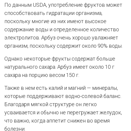
По данным USDA, употребление фруктов может
способствовать гидратации организма,
поскольку многие из них имеют высокое
содержание воды и определенное количество
электролитов. Арбуз очень хорошо увлажняет
организм, поскольку содержит около 90% воды.
Однако некоторые фрукты содержат больше
натурального сахара. Арбуз имеет около 10 г
сахара на порцию весом 150 г.
Также в нем есть калий и магний — минералы,
которые поддерживают водно-солевой баланс.
Благодаря мягкой структуре он легко
усваивается и обычно не перегружает желудок,
что важно, когда аппетит снижен во время
болезни.