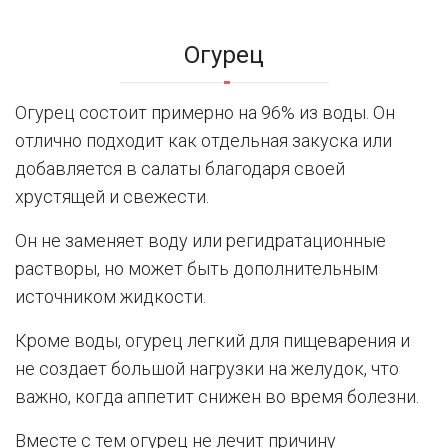
Огурец
Огурец состоит примерно на 96% из воды. Он
отлично подходит как отдельная закуска или
добавляется в салаты благодаря своей
хрустящей и свежести.
Он не заменяет воду или регидратационные
растворы, но может быть дополнительным
источником жидкости.
Кроме воды, огурец легкий для пищеварения и
не создает большой нагрузки на желудок, что
важно, когда аппетит снижен во время болезни.
Вместе с тем огурец не лечит причину