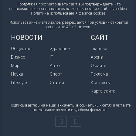
Продолжая просматривать сайт вы подтверждаете, что
ознакомились и соглашаетесь на использование файлов cookies.
Политика использования файлов cookies
.
Использование материалов разрешается при условии открытой
ссылки на AOinform.com.
НОВОСТИ
САЙТ
Общество
Здоровье
Главная
Бизнес
IT
Архив
Мир
Авто
О сайте
Наука
Спорт
Реклама
LifeStyle
Статьи
Контакты
Карта сайта
Подписывайтесь на наши аккаунты в социальных сетях и читайте
актуальные новости в удобном формате.