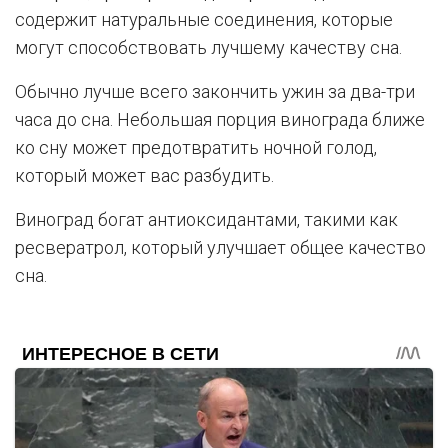
содержит натуральные соединения, которые
могут способствовать лучшему качеству сна.
Обычно лучше всего закончить ужин за два-три
часа до сна. Небольшая порция винограда ближе
ко сну может предотвратить ночной голод,
который может вас разбудить.
Виноград богат антиоксидантами, такими как
ресвератрол, который улучшает общее качество
сна.