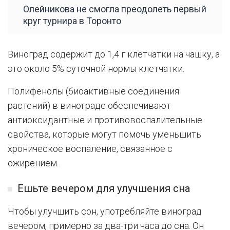
Олейникова не смогла преодолеть первый
круг турнира в Торонто
Виноград содержит до 1,4 г клетчатки на чашку, а
это около 5% суточной нормы клетчатки.
Полифенолы (биоактивные соединения
растений) в винограде обеспечивают
антиоксидантные и противовоспалительные
свойства, которые могут помочь уменьшить
хроническое воспаление, связанное с
ожирением.
Ешьте вечером для улучшения сна
Чтобы улучшить сон, употребляйте виноград
вечером, примерно за два-три часа до сна. Он