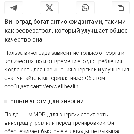
Виноград богат антиоксидантами, такими
как ресвератрол, который улучшает общее
качество сна
Польза винограда зависит не только от сорта и
количества, но и от времени его употребления.
Когда есть для насыщения энергией и улучшения
сна - читайте в материале ниже. Об этом
сообщает сайт Verywell health.
Ешьте утром для энергии
По данным MDPI, для энергии стоит есть
виноград утром или перед тренировкой. Он
обеспечивает быстрые углеводы, не вызывая