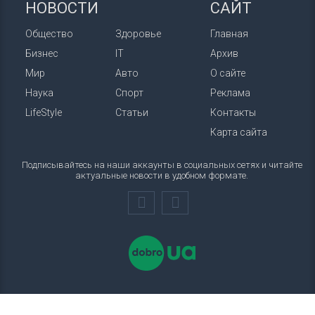
НОВОСТИ
САЙТ
Общество
Здоровье
Главная
Бизнес
IT
Архив
Мир
Авто
О сайте
Наука
Спорт
Реклама
LifeStyle
Статьи
Контакты
Карта сайта
Подписывайтесь на наши аккаунты в социальных сетях и читайте
актуальные новости в удобном формате.