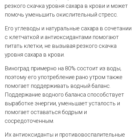
резкого скачка уровня сахара в крови и может
помочь уменьшить окислительный стресс.
Его углеводы и натуральные сахара в сочетании
с клетчаткой и антиоксидантами помогают
питать клетки, не вызывая резкого скачка
уровня сахара в крови.
Виноград примерно на 80% состоит из воды,
поэтому его употребление рано утром также
помогает поддерживать водный баланс.
Поддержание водного баланса способствует
выработке энергии, уменьшает усталость и
помогает оставаться бодрым и
сосредоточенным.
Их антиоксиданты и противовоспалительные