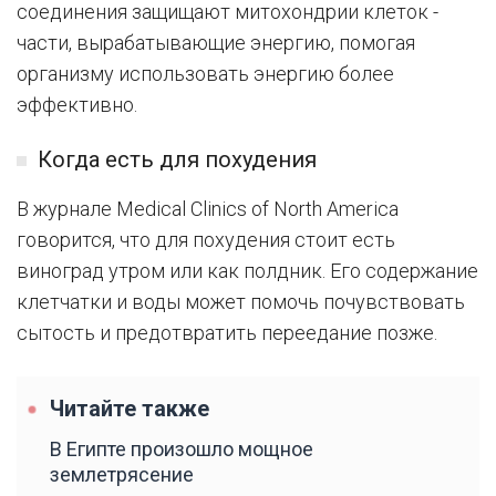
соединения защищают митохондрии клеток -
части, вырабатывающие энергию, помогая
организму использовать энергию более
эффективно.
Когда есть для похудения
В журнале Medical Clinics of North America
говорится, что для похудения стоит есть
виноград утром или как полдник. Его содержание
клетчатки и воды может помочь почувствовать
сытость и предотвратить переедание позже.
Читайте также
В Египте произошло мощное
землетрясение