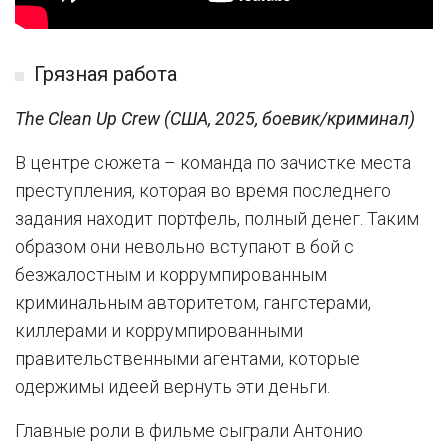
Грязная работа
The Clean Up Crew (США, 2025, боевик/криминал)
В центре сюжета – команда по зачистке места
преступления, которая во время последнего
задания находит портфель, полный денег. Таким
образом они невольно вступают в бой с
безжалостным и коррумпированным
криминальным авторитетом, гангстерами,
киллерами и коррумпированными
правительственными агентами, которые
одержимы идеей вернуть эти деньги.
Главные роли в фильме сыграли Антонио