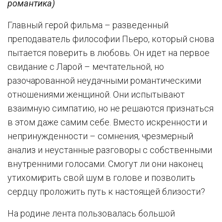
романтика)
Главный герой фильма – разведенный
преподаватель философии Пьеро, который снова
пытается поверить в любовь. Он идет на первое
свидание с Ларой – мечтательной, но
разочарованной неудачными романтическими
отношениями женщиной. Они испытывают
взаимную симпатию, но не решаются признаться
в этом даже самим себе. Вместо искренности и
непринужденности – сомнения, чрезмерный
анализ и неустанные разговоры с собственными
внутренними голосами. Смогут ли они наконец
утихомирить свой шум в голове и позволить
сердцу проложить путь к настоящей близости?
На родине лента пользовалась большой