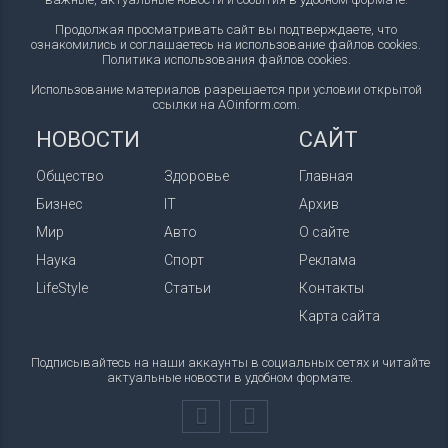
Продолжая просматривать сайт вы подтверждаете, что
ознакомились и соглашаетесь на использование файлов cookies.
Политика использования файлов cookies
.
Использование материалов разрешается при условии открытой
ссылки на AOinform.com.
НОВОСТИ
САЙТ
Общество
Здоровье
Главная
Бизнес
IT
Архив
Мир
Авто
О сайте
Наука
Спорт
Реклама
LifeStyle
Статьи
Контакты
Карта сайта
Подписывайтесь на наши аккаунты в социальных сетях и читайте
актуальные новости в удобном формате.