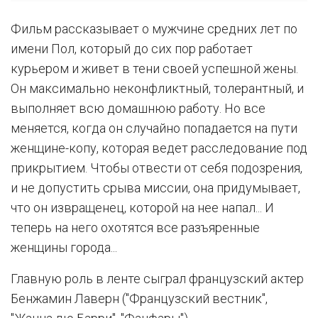
Фильм рассказывает о мужчине средних лет по
имени Пол, который до сих пор работает
курьером и живет в тени своей успешной жены.
Он максимально неконфликтный, толерантный, и
выполняет всю домашнюю работу. Но все
меняется, когда он случайно попадается на пути
женщине-копу, которая ведет расследование под
прикрытием. Чтобы отвести от себя подозрения,
и не допустить срыва миссии, она придумывает,
что он извращенец, которой на нее напал... И
теперь на него охотятся все разъяренные
женщины города...
Главную роль в ленте сыграл французский актер
Бенжамин Лаверн ("Французский вестник",