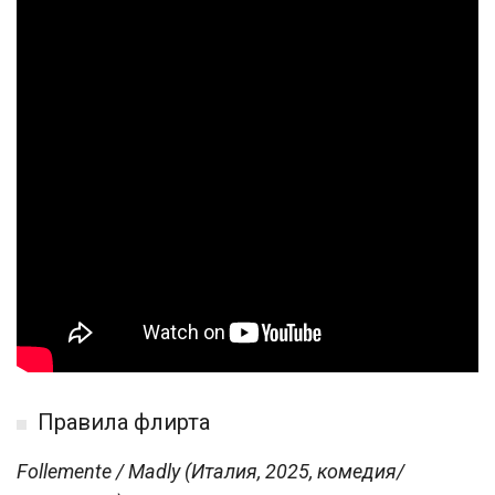
Правила флирта
Follemente / Madly (Италия, 2025, комедия/