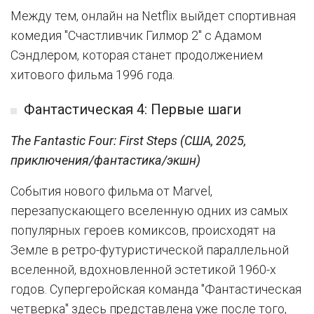
Между тем, онлайн на Netflix выйдет спортивная
комедия "Счастливчик Гилмор 2" с Адамом
Сэндлером, которая станет продолжением
хитового фильма 1996 года.
Фантастическая 4: Первые шаги
The Fantastic Four: First Steps (США, 2025,
приключения/фантастика/экшн)
События нового фильма от Marvel,
перезапускающего вселенную одних из самых
популярных героев комиксов, происходят на
Земле в ретро-футуристической параллельной
вселенной, вдохновленной эстетикой 1960-х
годов. Супергеройская команда "Фантастическая
четверка" здесь представлена уже после того,