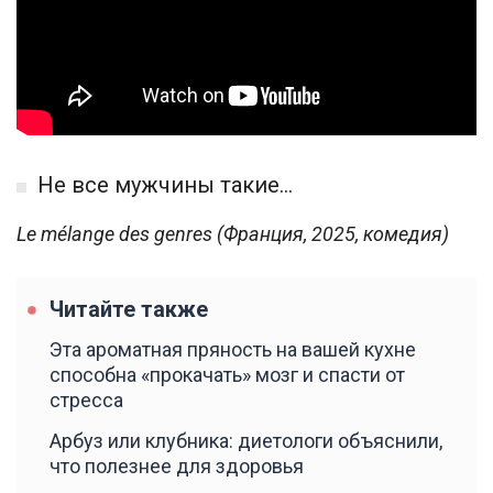
Не все мужчины такие...
Le mélange des genres (Франция, 2025, комедия)
Читайте также
Эта ароматная пряность на вашей кухне
способна «прокачать» мозг и спасти от
стресса
Арбуз или клубника: диетологи объяснили,
что полезнее для здоровья