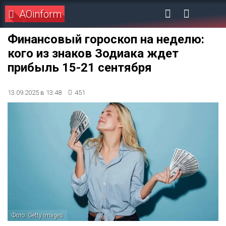
AOinform
Финансовый гороскоп на неделю:
кого из знаков Зодиака ждет
прибыль 15-21 сентября
13.09.2025 в 13:48
451
Фото: Getty Images