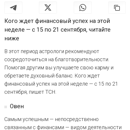
Кого ждет финансовый успех на этой
неделе — с 15 по 21 сентября, читайте
ниже
В этот период астрологи рекомендуют
сосредоточиться на благотворительности.
Помогая другим вы улучшаете свою карму и
обретаете духовный баланс. Кого ждет
финансовый успех на этой неделе — с 15 по 21
сентября, пишет ТСН.
Овен
Самым успешным — непосредственно
связанным с финансами — видом деятельности