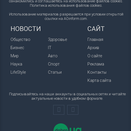
ознакомились и соглашаетесь на использование файлов cookies.
Политика использования файлов cookies
.
Использование материалов разрешается при условии открытой
ссылки на AOinform.com.
НОВОСТИ
САЙТ
Общество
Здоровье
Главная
Бизнес
IT
Архив
Мир
Авто
О сайте
Наука
Спорт
Реклама
LifeStyle
Статьи
Контакты
Карта сайта
Подписывайтесь на наши аккаунты в социальных сетях и читайте
актуальные новости в удобном формате.