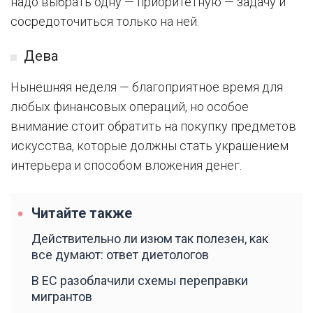
надо выбрать одну — приоритетную — задачу и
сосредоточиться только на ней.
Дева
Нынешняя неделя — благоприятное время для
любых финансовых операций, но особое
внимание стоит обратить на покупку предметов
искусства, которые должны стать украшением
интерьера и способом вложения денег.
Читайте также
Действительно ли изюм так полезен, как
все думают: ответ диетологов
В ЕС разоблачили схемы переправки
мигрантов