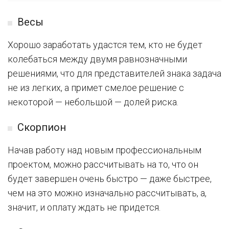
Весы
Хорошо заработать удастся тем, кто не будет
колебаться между двумя равнозначными
решениями, что для представителей знака задача
не из легких, а примет смелое решение с
некоторой — небольшой — долей риска.
Скорпион
Начав работу над новым профессиональным
проектом, можно рассчитывать на то, что он
будет завершен очень быстро — даже быстрее,
чем на это можно изначально рассчитывать, а,
значит, и оплату ждать не придется.