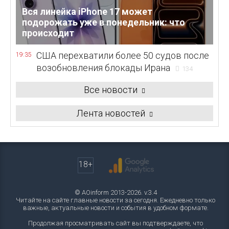
Вся линейка iPhone 17 может
подорожать уже в понедельник: что
происходит
США перехватили более 50 судов после
19:35
возобновления блокады Ирана
134
Все новости
Лента новостей
18+
© AOinform 2013-2026. v.3.4
Читайте на сайте главные новости за сегодня. Ежедневно только
важные, актуальные новости и события в удобном формате.
Продолжая просматривать сайт вы подтверждаете, что