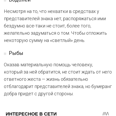
Несмотря на то, что нехватки в средствах у
представителей знака нет, распоряжаться ими
бездумно все-таки не стоит, более того,
желательно задуматься о том. Чтобы отложить
некоторую сумму на «светлый» день.
Рыбы
Оказав материальную помощь человеку,
который за ней обратится, не стоит ждать от него
ответного жеста — жизнь обязательно
отблагодарит представителей знака, но бумеранг
добра придет с другой стороны.