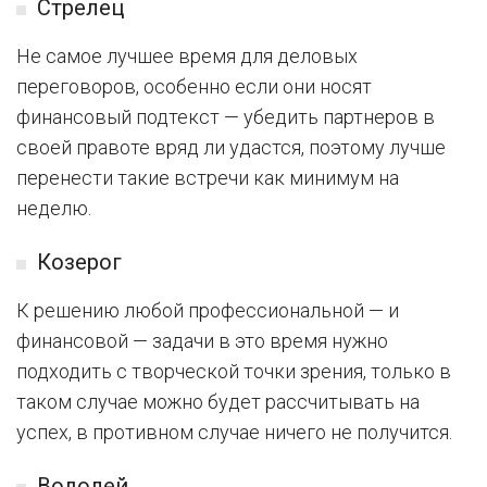
Стрелец
Не самое лучшее время для деловых
переговоров, особенно если они носят
финансовый подтекст — убедить партнеров в
своей правоте вряд ли удастся, поэтому лучше
перенести такие встречи как минимум на
неделю.
Козерог
К решению любой профессиональной — и
финансовой — задачи в это время нужно
подходить с творческой точки зрения, только в
таком случае можно будет рассчитывать на
успех, в противном случае ничего не получится.
Водолей