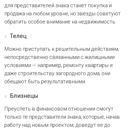
для представителей знака станет покупка и
продажа на любом уровне, но звезды советуют
обратить особое внимание на недвижимость.
Телец
Можно приступать к решительным действиям,
непосредственно связанными с жилищными
условиями — например, ремонту квартиры и
даже строительству загородного дома, они
обещают быть результативными.
Близнецы
Преуспеть в финансовом отношении смогут
только те представители знака, которые, начав
работу над новым проектом, доведут ее до