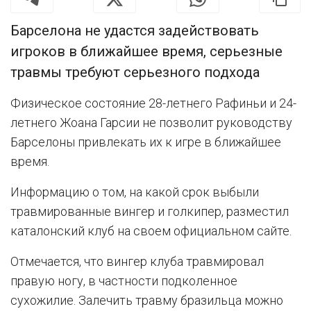
Барселона не удастся задействовать
игроков в ближайшее время, серьезные
травмы требуют серьезного подхода
Физическое состояние 28-летнего Рафиньи и 24-
летнего Жоана Гарсии не позволит руководству
Барселоны привлекать их к игре в ближайшее
время.
Информацию о том, на какой срок выбыли
травмированные вингер и голкипер, разместил
каталонский клуб на своем официальном сайте.
Отмечается, что вингер клуба травмировал
правую ногу, в частности подколенное
сухожилие. Залечить травму бразильца можно