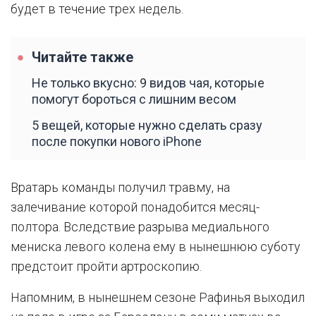
будет в течение трех недель.
Читайте также
Не только вкусно: 9 видов чая, которые
помогут бороться с лишним весом
5 вещей, которые нужно сделать сразу
после покупки нового iPhone
Вратарь команды получил травму, на
залечивание которой понадобится месяц-
полтора. Вследствие разрыва медиального
мениска левого колена ему в нынешнюю суботу
предстоит пройти артроскопию.
Напомним, в нынешнем сезоне Рафинья выходил