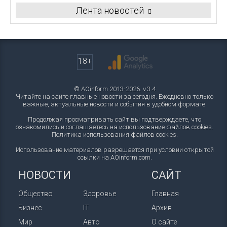
Лента новостей
18+
© AOinform 2013-2026. v.3.4
Читайте на сайте главные новости за сегодня. Ежедневно только
важные, актуальные новости и события в удобном формате.
Продолжая просматривать сайт вы подтверждаете, что
ознакомились и соглашаетесь на использование файлов cookies.
Политика использования файлов cookies
.
Использование материалов разрешается при условии открытой
ссылки на AOinform.com.
НОВОСТИ
САЙТ
Общество
Здоровье
Главная
Бизнес
IT
Архив
Мир
Авто
О сайте