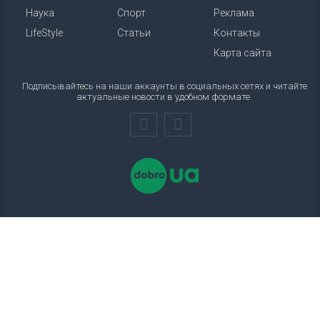
Наука
Спорт
Реклама
LifeStyle
Статьи
Контакты
Карта сайта
Подписывайтесь на наши аккаунты в социальных сетях и читайте
актуальные новости в удобном формате.