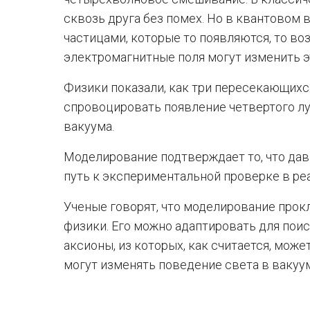
сквозь друга без помех. Но в квантовом
частицами, которые то появляются, то в
электромагнитные поля могут изменить э
Физики показали, как три пересекающихс
спровоцировать появление четвертого лу
вакуума.
Моделирование подтверждает то, что дав
путь к экспериментальной проверке в ре
Ученые говорят, что моделирование прок
физики. Его можно адаптировать для поис
аксионы, из которых, как считается, може
могут изменять поведение света в вакуу