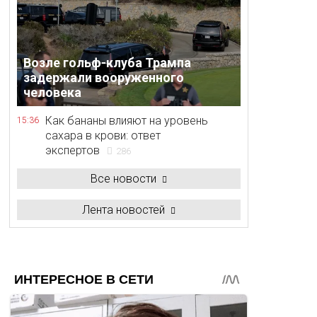
Возле гольф-клуба Трампа
задержали вооруженного
человека
Как бананы влияют на уровень
15:36
сахара в крови: ответ
экспертов
286
Все новости
Лента новостей