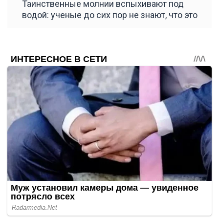
Таинственные молнии вспыхивают под
водой: ученые до сих пор не знают, что это