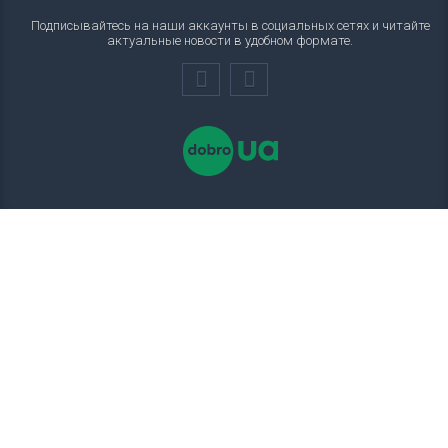
Подписывайтесь на наши аккаунты в социальных сетях и читайте
актуальные новости в удобном формате.