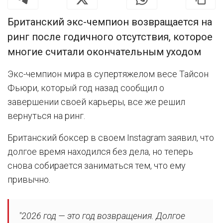
Британский экс-чемпион возвращается на
ринг после годичного отсутствия, которое
многие считали окончательным уходом
Экс-чемпион мира в супертяжелом весе Тайсон
Фьюри, который год назад сообщил о
завершении своей карьеры, все же решил
вернуться на ринг.
Британский боксер в своем Instagram заявил, что
долгое время находился без дела, но теперь
снова собирается заниматься тем, что ему
привычно.
"2026 год — это год возвращения. Долгое