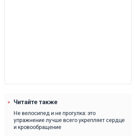
Читайте также
Не велосипед и не прогулка: это
упражнение лучше всего укрепляет сердце
и кровообращение