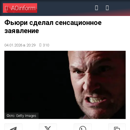
AOinform
Фьюри сделал сенсационное
заявление
04.01.2026 в 20:29
310
Фото: Getty Images