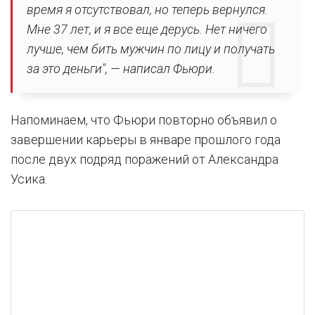
время я отсутствовал, но теперь вернулся.
Мне 37 лет, и я все еще дерусь. Нет ничего
лучше, чем бить мужчин по лицу и получать
за это деньги", — написал Фьюри.
Напоминаем, что Фьюри повторно объявил о
завершении карьеры в январе прошлого года
после двух подряд поражений от Александра
Усика.