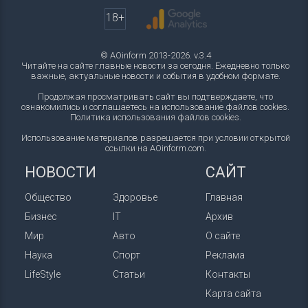
18+
© AOinform 2013-2026. v.3.4
Читайте на сайте главные новости за сегодня. Ежедневно только
важные, актуальные новости и события в удобном формате.
Продолжая просматривать сайт вы подтверждаете, что
ознакомились и соглашаетесь на использование файлов cookies.
Политика использования файлов cookies
.
Использование материалов разрешается при условии открытой
ссылки на AOinform.com.
НОВОСТИ
САЙТ
Общество
Здоровье
Главная
Бизнес
IT
Архив
Мир
Авто
О сайте
Наука
Спорт
Реклама
LifeStyle
Статьи
Контакты
Карта сайта