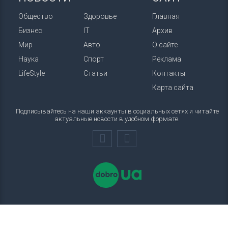
Общество
Здоровье
Главная
Бизнес
IT
Архив
Мир
Авто
О сайте
Наука
Спорт
Реклама
LifeStyle
Статьи
Контакты
Карта сайта
Подписывайтесь на наши аккаунты в социальных сетях и читайте
актуальные новости в удобном формате.