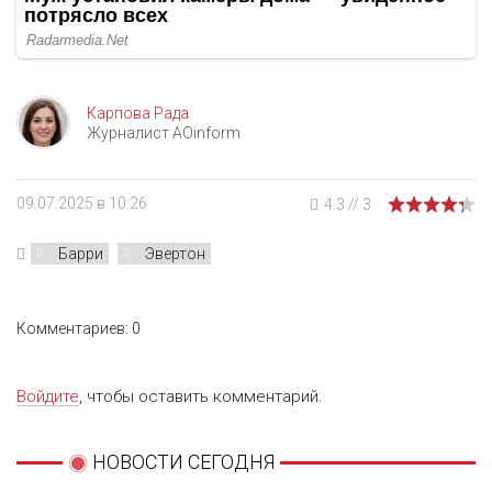
Карпова Рада
Журналист AOinform
09.07.2025 в 10:26
4.3
//
3
Барри
Эвертон
Комментариев: 0
Войдите
, чтобы оставить комментарий.
НОВОСТИ СЕГОДНЯ