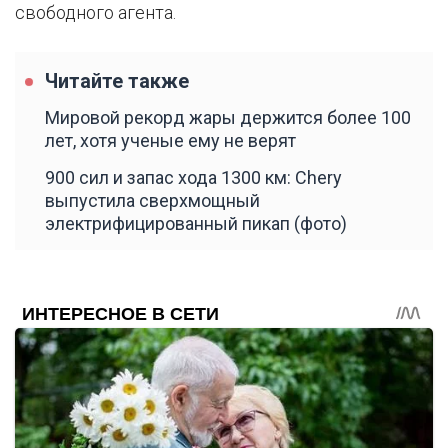
свободного агента.
Читайте также
Мировой рекорд жары держится более 100
лет, хотя ученые ему не верят
900 сил и запас хода 1300 км: Chery
выпустила сверхмощный
электрифицированный пикап (фото)