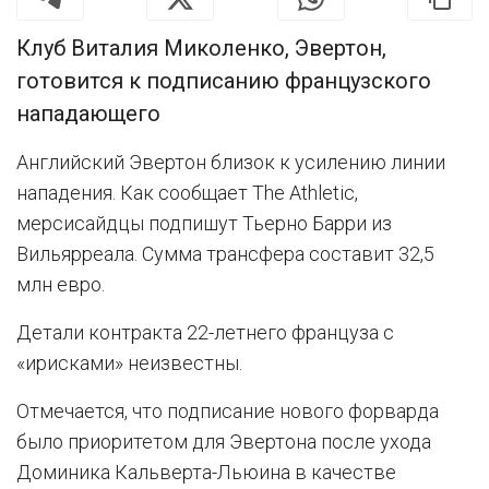
Клуб Виталия Миколенко, Эвертон,
готовится к подписанию французского
нападающего
Английский Эвертон близок к усилению линии
нападения. Как сообщает The Athletic,
мерсисайдцы подпишут Тьерно Барри из
Вильярреала. Сумма трансфера составит 32,5
млн евро.
Детали контракта 22-летнего француза с
«ирисками» неизвестны.
Отмечается, что подписание нового форварда
было приоритетом для Эвертона после ухода
Доминика Кальверта-Льюина в качестве