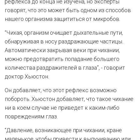
рефлекса до конца не изучена, но эксперты
говорят, что это может быть одном из способов
нашего организма защититься от микробов.
“Чихая, организм очищает дыхательные пути,
обнаруживая в носу раздражающие частицы.
Автоматически закрывая веки при чихании,
можно предотвратить попадание большего
количества раздражителей в глаза”, - говорит
доктор Хьюстон.
Он добавляет, что этот рефлекс возможно
побороть. Хьюстон добавляет, что такое чихание
ни в коем случае не приведет к каким-либо
повреждениям глаз.
“Давление, возникающее при чихании, кране
маленькое, чтобы привести к выпучиванию или