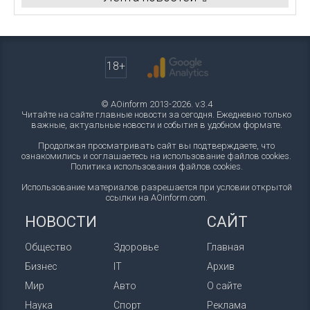
18+
© AOinform 2013-2026. v.3.4
Читайте на сайте главные новости за сегодня. Ежедневно только
важные, актуальные новости и события в удобном формате.
Продолжая просматривать сайт вы подтверждаете, что
ознакомились и соглашаетесь на использование файлов cookies.
Политика использования файлов cookies
.
Использование материалов разрешается при условии открытой
ссылки на AOinform.com.
НОВОСТИ
САЙТ
Общество
Здоровье
Главная
Бизнес
IT
Архив
Мир
Авто
О сайте
Наука
Спорт
Реклама