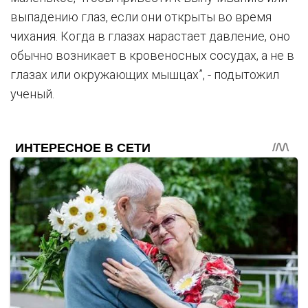
выпадению глаз, если они открыты во время
чихания. Когда в глазах нарастает давление, оно
обычно возникает в кровеносных сосудах, а не в
глазах или окружающих мышцах”, - подытожил
ученый.