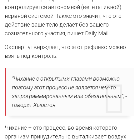
контролируется автономной (вегетативной)
нервной системой. Также это значит, что это
действие ваше тело делает без вашего
сознательного участия, пишет Daily Mail.
Эксперт утверждает, что этот рефлекс можно
взять под контроль.
“Чихание с открытыми глазами возможно,
поэтому этот процесс не является чем-то
запрограммированным или обязательным”, -
говорит Хьюстон.
Чихание – это процесс, во время которого
организм принудительно выталкивает воздух