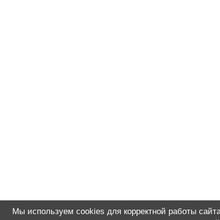
Мы используем cookies для корректной работы сайта