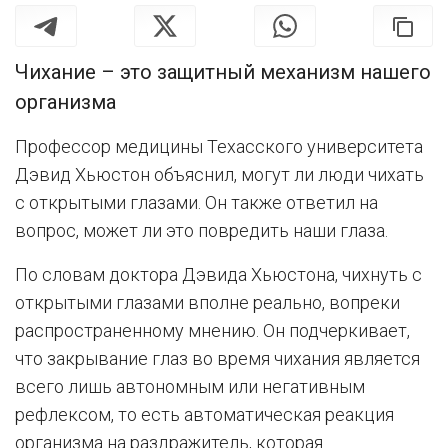
Чихание – это защитный механизм нашего
организма
Профессор медицины Техасского университета
Дэвид Хьюстон объяснил, могут ли люди чихать
с открытыми глазами. Он также ответил на
вопрос, может ли это повредить наши глаза.
По словам доктора Дэвида Хьюстона, чихнуть с
открытыми глазами вполне реально, вопреки
распространенному мнению. Он подчеркивает,
что закрывание глаз во время чихания является
всего лишь автономным или негативным
рефлексом, то есть автоматическая реакция
организма на раздражитель, которая