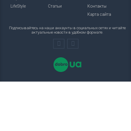
LifeStyle
Статьи
Контакты
Карта сайта
Подписывайтесь на наши аккаунты в социальных сетях и читайте
актуальные новости в удобном формате.