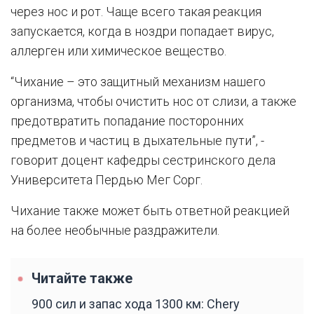
через нос и рот. Чаще всего такая реакция
запускается, когда в ноздри попадает вирус,
аллерген или химическое вещество.
“Чихание – это защитный механизм нашего
организма, чтобы очистить нос от слизи, а также
предотвратить попадание посторонних
предметов и частиц в дыхательные пути”, -
говорит доцент кафедры сестринского дела
Университета Пердью Мег Сорг.
Чихание также может быть ответной реакцией
на более необычные раздражители.
Читайте также
900 сил и запас хода 1300 км: Chery