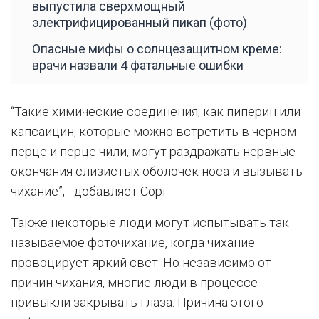
выпустила сверхмощный
электрифицированный пикап (фото)
Опасные мифы о солнцезащитном креме:
врачи назвали 4 фатальные ошибки
“Такие химические соединения, как пиперин или
капсаицин, которые можно встретить в черном
перце и перце чили, могут раздражать нервные
окончания слизистых оболочек носа и вызывать
чихание”, - добавляет Сорг.
Также некоторые люди могут испытывать так
называемое фоточихание, когда чихание
провоцирует яркий свет. Но независимо от
причин чихания, многие люди в процессе
привыкли закрывать глаза. Причина этого