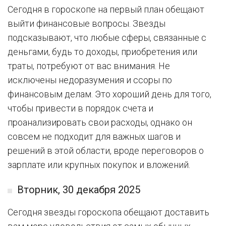
Сегодня в гороскопе на первый план обещают
выйти финансовые вопросы. Звезды
подсказывают, что любые сферы, связанные с
деньгами, будь то доходы, приобретения или
траты, потребуют от вас внимания. Не
исключены недоразумения и ссоры по
финансовым делам. Это хороший день для того,
чтобы привести в порядок счета и
проанализировать свои расходы, однако он
совсем не подходит для важных шагов и
решений в этой области, вроде переговоров о
зарплате или крупных покупок и вложений.
Вторник, 30 декабря 2025
Сегодня звезды гороскопа обещают доставить