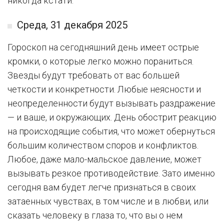
никогда кстати.
Среда, 31 декабря 2025
Гороскоп на сегодняшний день имеет острые
кромки, о которые легко можно пораниться.
Звезды будут требовать от вас большей
четкости и конкретности. Любые неясности и
неопределенности будут вызывать раздражение
— и ваше, и окружающих. День обострит реакцию
на происходящие события, что может обернуться
большим количеством споров и конфликтов.
Любое, даже мало-мальское давление, может
вызывать резкое противодействие. Зато именно
сегодня вам будет легче признаться в своих
затаенных чувствах, в том числе и в любви, или
сказать человеку в глаза то, что вы о нем