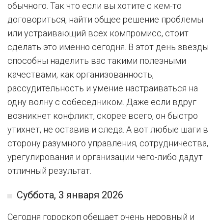
обычного. Так что если вы хотите с кем-то
договориться, найти общее решение проблемы
или устраивающий всех компромисс, стоит
сделать это именно сегодня. В этот день звезды
способны наделить вас такими полезными
качествами, как организованность,
рассудительность и умение настраиваться на
одну волну с собеседником. Даже если вдруг
возникнет конфликт, скорее всего, он быстро
утихнет, не оставив и следа. А вот любые шаги в
сторону разумного управления, сотрудничества,
урегулирования и организации чего-либо дадут
отличный результат.
Суббота, 3 января 2026
Сегодня гороскоп обещает очень неровный и