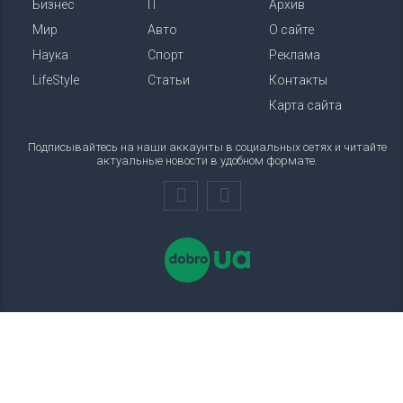
Бизнес
IT
Архив
Мир
Авто
О сайте
Наука
Спорт
Реклама
LifeStyle
Статьи
Контакты
Карта сайта
Подписывайтесь на наши аккаунты в социальных сетях и читайте
актуальные новости в удобном формате.