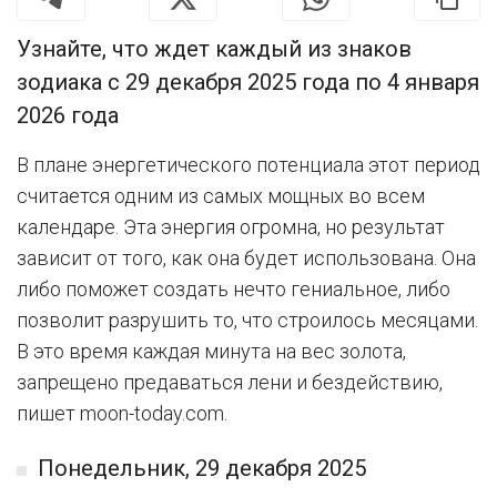
Узнайте, что ждет каждый из знаков
зодиака с 29 декабря 2025 года по 4 января
2026 года
В плане энергетического потенциала этот период
считается одним из самых мощных во всем
календаре. Эта энергия огромна, но результат
зависит от того, как она будет использована. Она
либо поможет создать нечто гениальное, либо
позволит разрушить то, что строилось месяцами.
В это время каждая минута на вес золота,
запрещено предаваться лени и бездействию,
пишет moon-today.com.
Понедельник, 29 декабря 2025