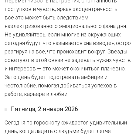
Переменчивость настроения, спонтанность
поступков и чувств, яркая эксцентричность —
все это может быть следствием
наэлектризованного эмоционального фона дня.
Не удивляйтесь, если многие из окружающих
сегодня будут, что называется «на взводе», остро
реагируя на все, что происходит вокруг. Звезды
советуют в этой связи не задевать чужих чувств
и интересов — это может окончиться плачевно.
Зато день будет подогревать амбиции и
честолюбие, помогая добиваться успехов в
работе, карьере и любви.
Пятница, 2 января 2026
Сегодня по гороскопу ожидается удивительный
день, когда ладить с людьми будет легче