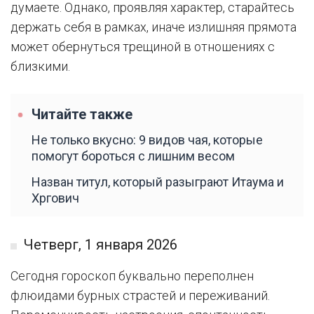
думаете. Однако, проявляя характер, старайтесь
держать себя в рамках, иначе излишняя прямота
может обернуться трещиной в отношениях с
близкими.
Читайте также
Не только вкусно: 9 видов чая, которые
помогут бороться с лишним весом
Назван титул, который разыграют Итаума и
Хргович
Четверг, 1 января 2026
Сегодня гороскоп буквально переполнен
флюидами бурных страстей и переживаний.