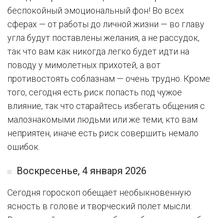
беспокойный эмоциональный фон! Во всех
сферах — от работы до личной жизни — во главу
угла будут поставлены желания, а не рассудок,
так что вам как никогда легко будет идти на
поводу у мимолетных прихотей, а вот
противостоять соблазнам — очень трудно. Кроме
того, сегодня есть риск попасть под чужое
влияние, так что старайтесь избегать общения с
малознакомыми людьми или же теми, кто вам
неприятен, иначе есть риск совершить немало
ошибок.
Воскресенье, 4 января 2026
Сегодня гороскоп обещает необыкновенную
ясность в голове и творческий полет мысли.