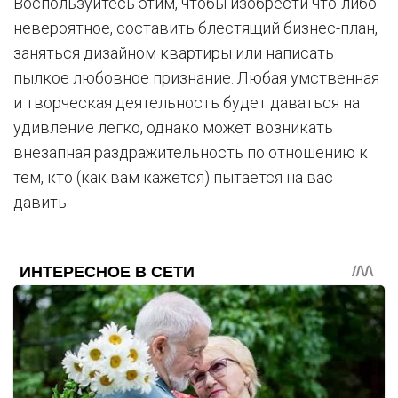
Воспользуйтесь этим, чтобы изобрести что-либо
невероятное, составить блестящий бизнес-план,
заняться дизайном квартиры или написать
пылкое любовное признание. Любая умственная
и творческая деятельность будет даваться на
удивление легко, однако может возникать
внезапная раздражительность по отношению к
тем, кто (как вам кажется) пытается на вас
давить.