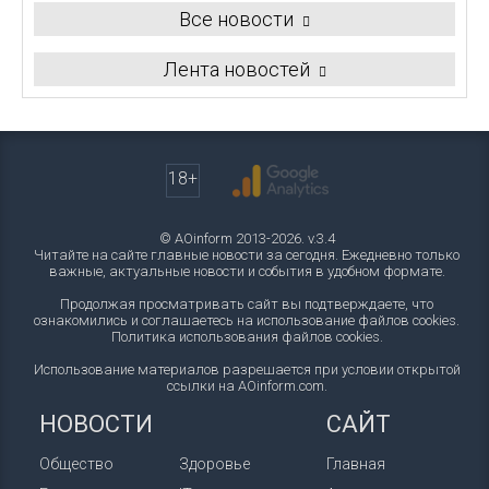
Все новости
Лента новостей
18+
© AOinform 2013-2026. v.3.4
Читайте на сайте главные новости за сегодня. Ежедневно только
важные, актуальные новости и события в удобном формате.
Продолжая просматривать сайт вы подтверждаете, что
ознакомились и соглашаетесь на использование файлов cookies.
Политика использования файлов cookies
.
Использование материалов разрешается при условии открытой
ссылки на AOinform.com.
НОВОСТИ
САЙТ
Общество
Здоровье
Главная