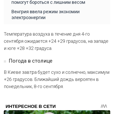
помогут бороться с лишним весом
Венгрия ввела режим экономии
электроэнергии
Температура воздуха в течение дня 4-го
сентября ожидается +24 +29 градусов, на западе
и юге +28 +32 градуса.
Погода в столице
В Киеве завтра будет сухо и солнечно, максимум
+26 градусов. Ближайший дождь вероятен в
понедельник, 8-го сентября.