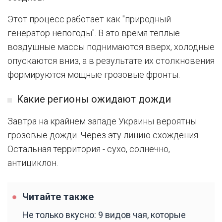
Этот процесс работает как "природный
генератор непогоды". В это время теплые
воздушные массы поднимаются вверх, холодные
опускаются вниз, а в результате их столкновения
формируются мощные грозовые фронты.
Какие регионы ожидают дожди
Завтра на крайнем западе Украины вероятны
грозовые дожди. Через эту линию схождения.
Остальная территория - сухо, солнечно,
антициклон.
Читайте также
Не только вкусно: 9 видов чая, которые