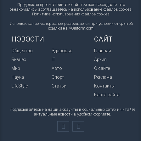
Продолжая просматривать сайт вы подтверждаете, что
ознакомились и соглашаетесь на использование файлов cookies.
Политика использования файлов cookies
.
Использование материалов разрешается при условии открытой
ссылки на AOinform.com.
НОВОСТИ
САЙТ
Общество
Здоровье
Главная
Бизнес
IT
Архив
Мир
Авто
О сайте
Наука
Спорт
Реклама
LifeStyle
Статьи
Контакты
Карта сайта
Подписывайтесь на наши аккаунты в социальных сетях и читайте
актуальные новости в удобном формате.