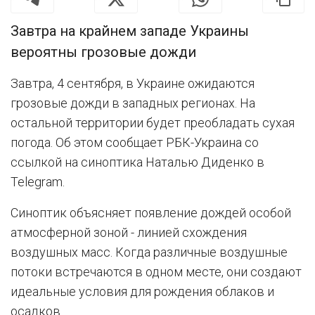
Завтра на крайнем западе Украины
вероятны грозовые дожди
Завтра, 4 сентября, в Украине ожидаются
грозовые дожди в западных регионах. На
остальной территории будет преобладать сухая
погода. Об этом сообщает РБК-Украина со
ссылкой на синоптика Наталью Диденко в
Telegram.
Синоптик объясняет появление дождей особой
атмосферной зоной - линией схождения
воздушных масс. Когда различные воздушные
потоки встречаются в одном месте, они создают
идеальные условия для рождения облаков и
осадков.