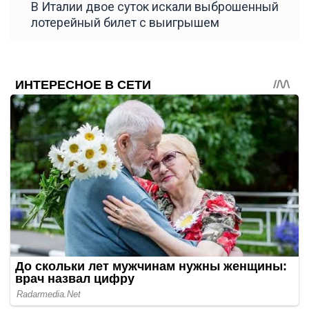
В Италии двое суток искали выброшенный
лотерейный билет с выигрышем