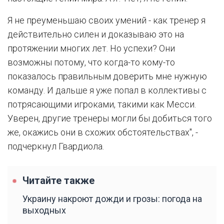
Я не преуменьшаю своих умений - как тренер я
действительно силен и доказываю это на
протяжении многих лет. Но успехи? Они
возможны потому, что когда-то кому-то
показалось правильным доверить мне нужную
команду. И дальше я уже попал в коллективы с
потрясающими игроками, такими как Месси.
Уверен, другие тренеры могли бы добиться того
же, окажись они в схожих обстоятельствах", -
подчеркнул Гвардиола.
Читайте также
Украину накроют дожди и грозы: погода на
выходных