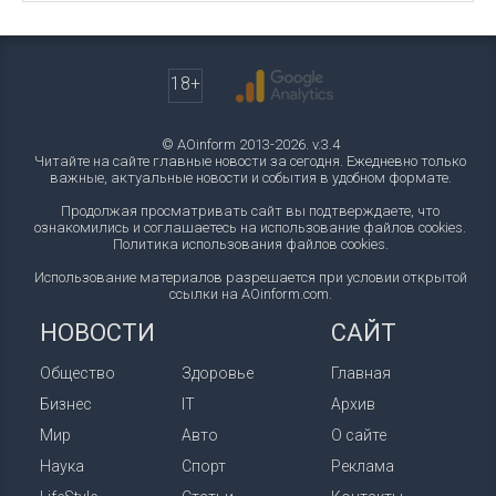
18+
© AOinform 2013-2026. v.3.4
Читайте на сайте главные новости за сегодня. Ежедневно только
важные, актуальные новости и события в удобном формате.
Продолжая просматривать сайт вы подтверждаете, что
ознакомились и соглашаетесь на использование файлов cookies.
Политика использования файлов cookies
.
Использование материалов разрешается при условии открытой
ссылки на AOinform.com.
НОВОСТИ
САЙТ
Общество
Здоровье
Главная
Бизнес
IT
Архив
Мир
Авто
О сайте
Наука
Спорт
Реклама