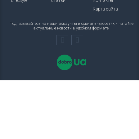
LifeStyle
Статьи
Контакты
Карта сайта
Подписывайтесь на наши аккаунты в социальных сетях и читайте
актуальные новости в удобном формате.