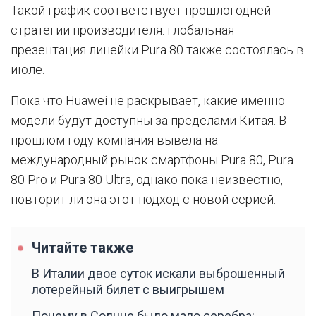
Такой график соответствует прошлогодней
стратегии производителя: глобальная
презентация линейки Pura 80 также состоялась в
июле.
Пока что Huawei не раскрывает, какие именно
модели будут доступны за пределами Китая. В
прошлом году компания вывела на
международный рынок смартфоны Pura 80, Pura
80 Pro и Pura 80 Ultra, однако пока неизвестно,
повторит ли она этот подход с новой серией.
Читайте также
В Италии двое суток искали выброшенный
лотерейный билет с выигрышем
Почему в Солнце было мало серебра: