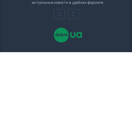
актуальные новости в удобном формате.