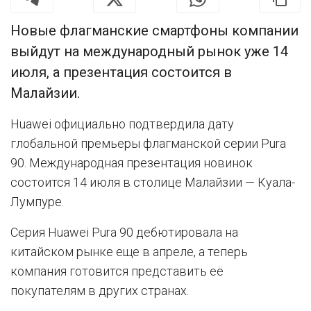
Новые флагманские смартфоны компании
выйдут на международный рынок уже 14
июля, а презентация состоится в
Малайзии.
Huawei официально подтвердила дату
глобальной премьеры флагманской серии Pura
90. Международная презентация новинок
состоится 14 июля в столице Малайзии — Куала-
Лумпуре.
Серия Huawei Pura 90 дебютировала на
китайском рынке еще в апреле, а теперь
компания готовится представить её
покупателям в других странах.