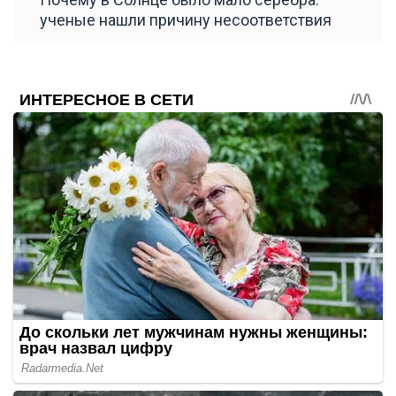
ученые нашли причину несоответствия