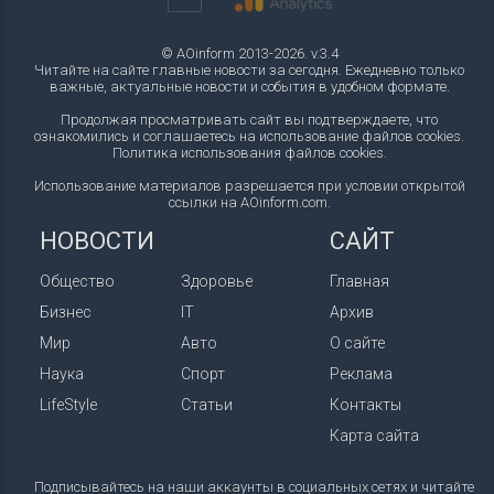
© AOinform 2013-2026. v.3.4
Читайте на сайте главные новости за сегодня. Ежедневно только
важные, актуальные новости и события в удобном формате.
Продолжая просматривать сайт вы подтверждаете, что
ознакомились и соглашаетесь на использование файлов cookies.
Политика использования файлов cookies
.
Использование материалов разрешается при условии открытой
ссылки на AOinform.com.
НОВОСТИ
САЙТ
Общество
Здоровье
Главная
Бизнес
IT
Архив
Мир
Авто
О сайте
Наука
Спорт
Реклама
LifeStyle
Статьи
Контакты
Карта сайта
Подписывайтесь на наши аккаунты в социальных сетях и читайте