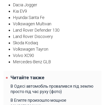
Dacia Jogger
Kia EV9
Hyundai Santa Fe
Volkswagen Multivan
Land Rover Defender 130
Land Rover Discovery
Skoda Kodiaq
Volkswagen Tayron
Volvo XC90
Mercedes-Benz GLB
Читайте также
В Одесі автомобіль провалився під землю
просто під час руху (фото)
В Египте произошло мощное