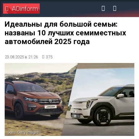
AOinform
Идеальны для большой семьи:
названы 10 лучших семиместных
автомобилей 2025 года
23.08.2025 в 21:26
375
Фото: Getty Images