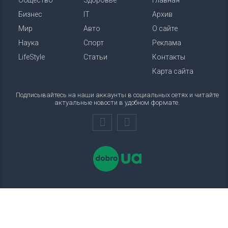
Общество
Здоровье
Главная
Бизнес
IT
Архив
Мир
Авто
О сайте
Наука
Спорт
Реклама
LifeStyle
Статьи
Контакты
Карта сайта
Подписывайтесь на наши аккаунты в социальных сетях и читайте
актуальные новости в удобном формате.