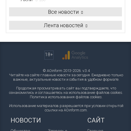
Все новости
Лента новостей
18+
© AOinform 2013-2026. v.3.4
Читайте на сайте главные новости за сегодня. Ежедневно только
важные, актуальные новости и события в удобном формате.
Продолжая просматривать сайт вы подтверждаете, что
ознакомились и соглашаетесь на использование файлов cookies.
Политика использования файлов cookies
.
Использование материалов разрешается при условии открытой
ссылки на AOinform.com.
НОВОСТИ
САЙТ