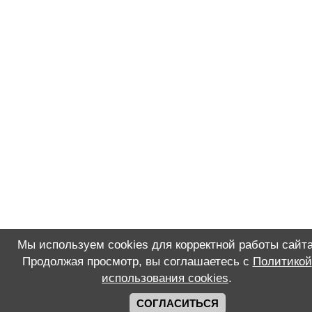
Мы используем cookies для корректной работы сайта
Продолжая просмотр, вы соглашаетесь с
Политикой
использования cookies
.
СОГЛАСИТЬСЯ