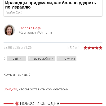
Карпова Рада
Журналист AOinform
23.08.2025 в 21:26
5.0
//
1
рейтинг
автомобили
покупка
Комментариев: 0
Войдите
, чтобы оставить комментарий.
НОВОСТИ СЕГОДНЯ