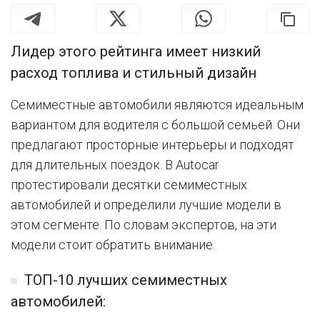
Лидер этого рейтинга имеет низкий
расход топлива и стильный дизайн
Семиместные автомобили являются идеальным
вариантом для водителя с большой семьей. Они
предлагают просторные интерьеры и подходят
для длительных поездок. В Autocar
протестировали десятки семиместных
автомобилей и определили лучшие модели в
этом сегменте. По словам экспертов, на эти
модели стоит обратить внимание.
ТОП-10 лучших семиместных
автомобилей: