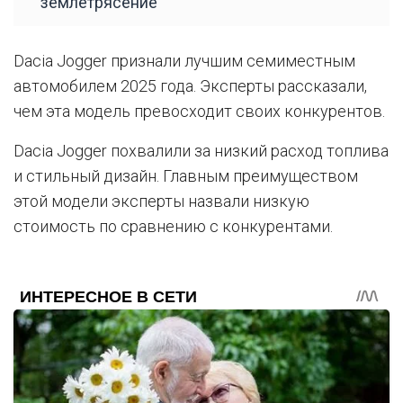
землетрясение
Dacia Jogger признали лучшим семиместным
автомобилем 2025 года. Эксперты рассказали,
чем эта модель превосходит своих конкурентов.
Dacia Jogger похвалили за низкий расход топлива
и стильный дизайн. Главным преимуществом
этой модели эксперты назвали низкую
стоимость по сравнению с конкурентами.