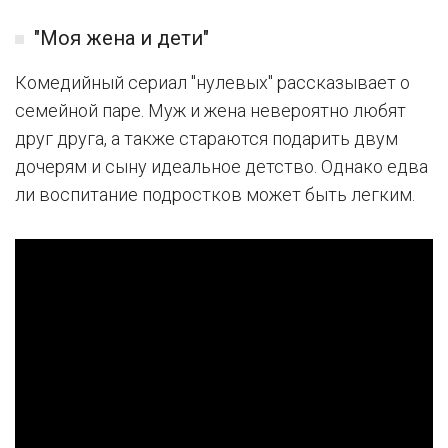
"Моя жена и дети"
Комедийный сериал "нулевых" рассказывает о
семейной паре. Муж и жена невероятно любят
друг друга, а также стараются подарить двум
дочерям и сыну идеальное детство. Однако едва
ли воспитание подростков может быть легким.