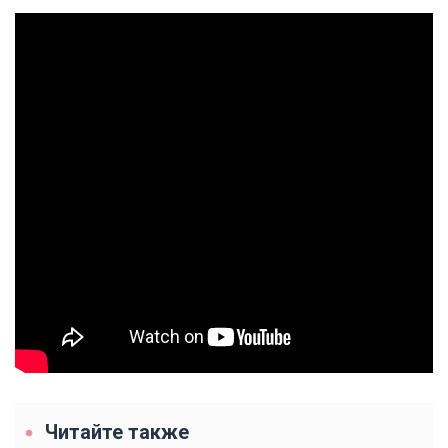
Читайте также