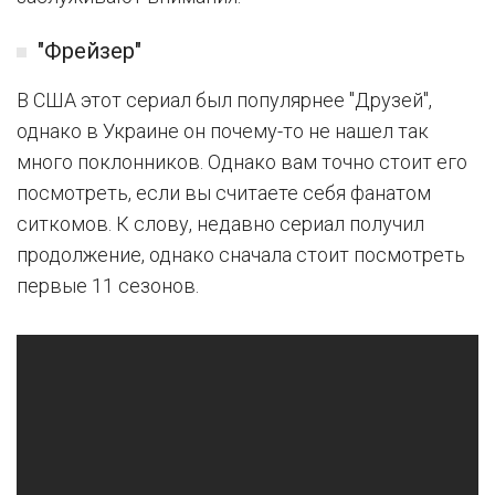
"Фрейзер"
В США этот сериал был популярнее "Друзей",
однако в Украине он почему-то не нашел так
много поклонников. Однако вам точно стоит его
посмотреть, если вы считаете себя фанатом
ситкомов. К слову, недавно сериал получил
продолжение, однако сначала стоит посмотреть
первые 11 сезонов.