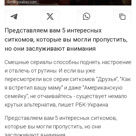
Фото: pixabay.com
Представляем вам 5 интересных
ситкомов, которые вы могли пропустить,
но они заслуживают внимания
Смешные сериалы способны поднять настроение
и отвлечь от рутины. И если вы уже
пересмотрели все серии ситкомов "Друзья", "Как
я встретил вашу маму" и даже "Американскую
семейку", не отчаивайтесь - существует немало
крутых альтернатив, пишет РБК-Украина.
Представляем вам 5 интересных ситкомов,
которые вы могли пропустить, но они
заслуживают внимания.