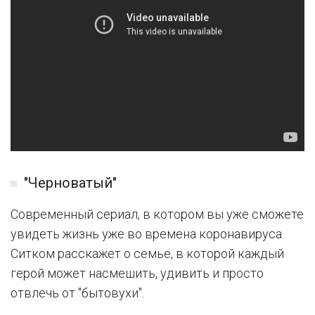
"Черноватый"
Современный сериал, в котором вы уже сможете
увидеть жизнь уже во времена коронавируса.
Ситком расскажет о семье, в которой каждый
герой может насмешить, удивить и просто
отвлечь от "бытовухи".