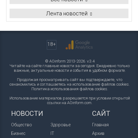
Лента новостей
18+
© AOinform 2013-2026. v.3.4
Читайте на сайте главные новости за сегодня. Ежедневно только
важные, актуальные новости и события в удобном формате.
Продолжая просматривать сайт вы подтверждаете, что
ознакомились и соглашаетесь на использование файлов cookies.
Политика использования файлов cookies
.
Использование материалов разрешается при условии открытой
ссылки на AOinform.com.
НОВОСТИ
САЙТ
Общество
Здоровье
Главная
Бизнес
IT
Архив