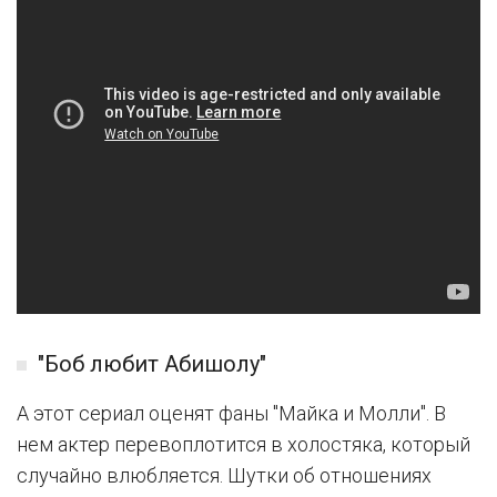
"Боб любит Абишолу"
А этот сериал оценят фаны "Майка и Молли". В
нем актер перевоплотится в холостяка, который
случайно влюбляется. Шутки об отношениях