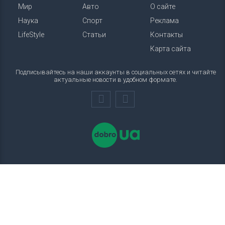
Мир
Авто
О сайте
Наука
Спорт
Реклама
LifeStyle
Статьи
Контакты
Карта сайта
Подписывайтесь на наши аккаунты в социальных сетях и читайте
актуальные новости в удобном формате.