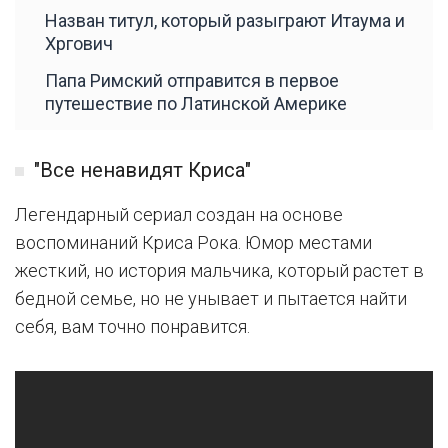
Назван титул, который разыграют Итаума и
Хргович
Папа Римский отправится в первое
путешествие по Латинской Америке
"Все ненавидят Криса"
Легендарный сериал создан на основе
воспоминаний Криса Рока. Юмор местами
жесткий, но история мальчика, который растет в
бедной семье, но не унывает и пытается найти
себя, вам точно понравится.